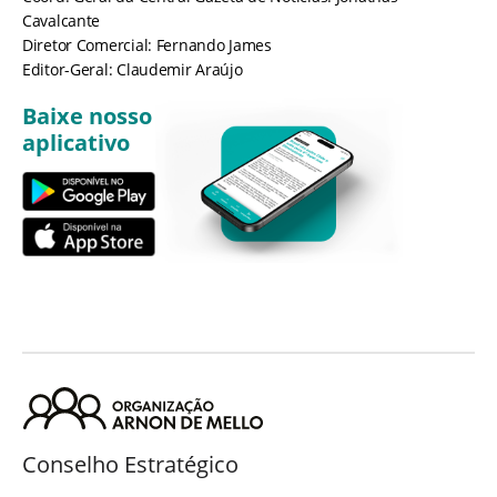
Cavalcante
Diretor Comercial: Fernando James
Editor-Geral: Claudemir Araújo
Baixe nosso
aplicativo
Conselho Estratégico