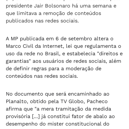
presidente Jair Bolsonaro há uma semana e
que limitava a remoção de conteúdos
publicados nas redes sociais.
A MP publicada em 6 de setembro altera o
Marco Civil da Internet, lei que regulamenta o
uso da rede no Brasil, e estabelecia "direitos e
garantias" aos usuários de redes sociais, além
de definir regras para a moderação de
conteúdos nas redes sociais.
No documento que será encaminhado ao
Planalto, obtido pela TV Globo, Pacheco
afirma que "a mera tramitação da medida
provisória [...] já constitui fator de abalo ao
desempenho do mister constitucional do