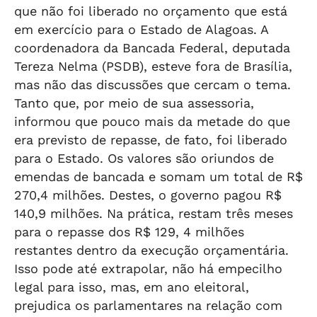
que não foi liberado no orçamento que está
em exercício para o Estado de Alagoas. A
coordenadora da Bancada Federal, deputada
Tereza Nelma (PSDB), esteve fora de Brasília,
mas não das discussões que cercam o tema.
Tanto que, por meio de sua assessoria,
informou que pouco mais da metade do que
era previsto de repasse, de fato, foi liberado
para o Estado. Os valores são oriundos de
emendas de bancada e somam um total de R$
270,4 milhões. Destes, o governo pagou R$
140,9 milhões. Na prática, restam três meses
para o repasse dos R$ 129, 4 milhões
restantes dentro da execução orçamentária.
Isso pode até extrapolar, não há empecilho
legal para isso, mas, em ano eleitoral,
prejudica os parlamentares na relação com