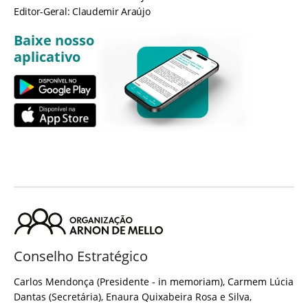
Editor-Geral: Claudemir Araújo
Baixe nosso
aplicativo
Conselho Estratégico
Carlos Mendonça (Presidente - in memoriam), Carmem Lúcia
Dantas (Secretária), Enaura Quixabeira Rosa e Silva,