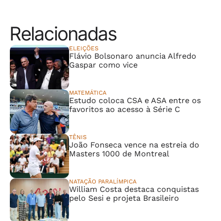
Relacionadas
ELEIÇÕES
Flávio Bolsonaro anuncia Alfredo
Gaspar como vice
MATEMÁTICA
Estudo coloca CSA e ASA entre os
favoritos ao acesso à Série C
TÊNIS
João Fonseca vence na estreia do
Masters 1000 de Montreal
NATAÇÃO PARALÍMPICA
William Costa destaca conquistas
pelo Sesi e projeta Brasileiro