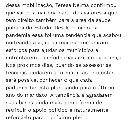
dessa mobilização, Teresa Nelma confirmou
que vai destinar boa parte dos valores a que
tem direito também para a área de saúde
pública do Estado. Desde o início da
pandemia essa foi uma tendência que acabou
norteando a ação da maioria que uniram
esforços para ajudar os municípios a
enfrentarem o período mais crítico da doença.
Nos próximos dias, quando as assessorias
técnicas ajudarem a formatar as propostas,
será possível conhecer o que cada
parlamentar está planejando para o último
ano do mandato. A tendência é agradarem
suas bases ainda mais como forma de
retribuir o apoio político e naturalmente
reforçá-lo para o próximo pleito..