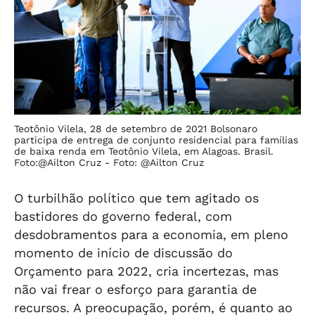
Teotônio Vilela, 28 de setembro de 2021 Bolsonaro
participa de entrega de conjunto residencial para famílias
de baixa renda em Teotônio Vilela, em Alagoas. Brasil.
Foto:@Ailton Cruz -
Foto: @Ailton Cruz
O turbilhão político que tem agitado os
bastidores do governo federal, com
desdobramentos para a economia, em pleno
momento de início de discussão do
Orçamento para 2022, cria incertezas, mas
não vai frear o esforço para garantia de
recursos. A preocupação, porém, é quanto ao