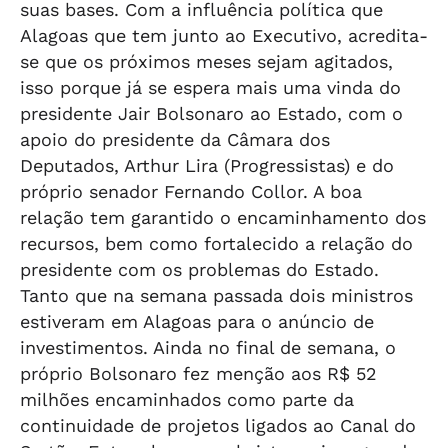
suas bases. Com a influência política que
Alagoas que tem junto ao Executivo, acredita-
se que os próximos meses sejam agitados,
isso porque já se espera mais uma vinda do
presidente Jair Bolsonaro ao Estado, com o
apoio do presidente da Câmara dos
Deputados, Arthur Lira (Progressistas) e do
próprio senador Fernando Collor. A boa
relação tem garantido o encaminhamento dos
recursos, bem como fortalecido a relação do
presidente com os problemas do Estado.
Tanto que na semana passada dois ministros
estiveram em Alagoas para o anúncio de
investimentos. Ainda no final de semana, o
próprio Bolsonaro fez menção aos R$ 52
milhões encaminhados como parte da
continuidade de projetos ligados ao Canal do