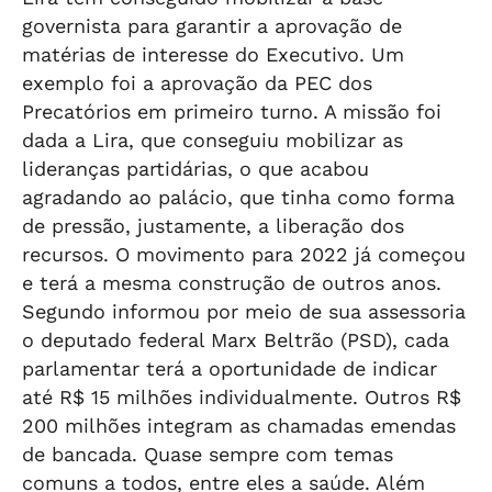
governista para garantir a aprovação de
matérias de interesse do Executivo. Um
exemplo foi a aprovação da PEC dos
Precatórios em primeiro turno. A missão foi
dada a Lira, que conseguiu mobilizar as
lideranças partidárias, o que acabou
agradando ao palácio, que tinha como forma
de pressão, justamente, a liberação dos
recursos. O movimento para 2022 já começou
e terá a mesma construção de outros anos.
Segundo informou por meio de sua assessoria
o deputado federal Marx Beltrão (PSD), cada
parlamentar terá a oportunidade de indicar
até R$ 15 milhões individualmente. Outros R$
200 milhões integram as chamadas emendas
de bancada. Quase sempre com temas
comuns a todos, entre eles a saúde. Além