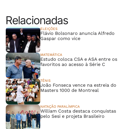
Relacionadas
ELEIÇÕES
Flávio Bolsonaro anuncia Alfredo
Gaspar como vice
MATEMÁTICA
Estudo coloca CSA e ASA entre os
favoritos ao acesso à Série C
TÊNIS
João Fonseca vence na estreia do
Masters 1000 de Montreal
NATAÇÃO PARALÍMPICA
William Costa destaca conquistas
pelo Sesi e projeta Brasileiro