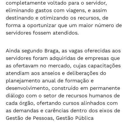
completamente voltado para o servidor,
eliminando gastos com viagens, e assim
destinando e otimizando os recursos, de
forma a oportunizar que um maior número de
servidores fossem atendidos.
Ainda segundo Braga, as vagas oferecidas aos
servidores foram adquiridas de empresas que
as ofertavam no mercado, cujas capacitações
atendiam aos anseios e deliberações do
planejamento anual de formação e
desenvolvimento, construído em permanente
diálogo com o setor de recursos humanos de
cada órgão, ofertando cursos alinhados com
as demandas e carências dentro dos eixos de
Gestão de Pessoas, Gestão Pública