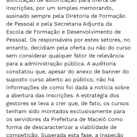
inscrições, por um simples memorando,
assinado sempre pela Diretoria de Formação
de Pessoal e pela Secretaria Adjunta da
Escola de Formação e Desenvolvimento de
Pessoal. Os responsáveis por estes setores, no
entanto, decidiam pela oferta ou não do curso
sem considerar qualquer fator de relevância
para a administração pública. A auditoria
constatou que, apesar do anexo de banner do
suposto curso aberto ao público, não há
informações de como foi dada a notícia sobre
a abertura das inscrições. A estratégia dos
gestores se leva a crer que, de fato, os cursos
tenham sido montados exclusivamente para
os servidores da Prefeitura de Maceió como
forma de descaracterizar a viabilidade de
competição. Superada esta fase, a inspeção