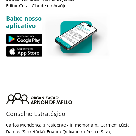
Editor-Geral: Claudemir Araújo
Baixe nosso
aplicativo
Conselho Estratégico
Carlos Mendonça (Presidente - in memoriam), Carmem Lúcia
Dantas (Secretária), Enaura Quixabeira Rosa e Silva,