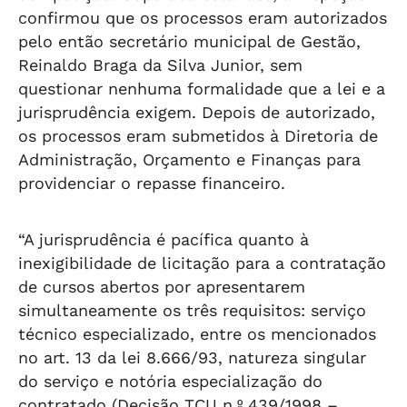
confirmou que os processos eram autorizados
pelo então secretário municipal de Gestão,
Reinaldo Braga da Silva Junior, sem
questionar nenhuma formalidade que a lei e a
jurisprudência exigem. Depois de autorizado,
os processos eram submetidos à Diretoria de
Administração, Orçamento e Finanças para
providenciar o repasse financeiro.
“A jurisprudência é pacífica quanto à
inexigibilidade de licitação para a contratação
de cursos abertos por apresentarem
simultaneamente os três requisitos: serviço
técnico especializado, entre os mencionados
no art. 13 da lei 8.666/93, natureza singular
do serviço e notória especialização do
contratado (Decisão TCU n.º 439/1998 –