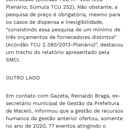
Plenário; Súmula TCU 252). Não obstante, a
pesquisa de preço é obrigatória, mesmo para
os casos de dispensa e inexigibilidade,
“consistindo essa pesquisa de um mínimo de
três orçamentos de fornecedores distintos”
(Acórdão TCU 2.380/2013-Plenário)”, destacou
um trecho do relatório apresentado pela
SMCI.
OUTRO LADO
Em contato com Gazeta, Reinaldo Braga, ex-
secretário municipal de Gestão da Prefeitura
de Maceió, informou que a gestão de recursos
humanos da gestão anterior ofertou, somente
no ano de 2020, 77 eventos atingindo o