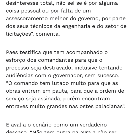
desinteresse total, não sei se é por alguma
coisa pessoal ou por falta de um
assessoramento melhor do governo, por parte
dos seus técnicos da engenharia e do setor de
licitações”, comenta.
Paes testifica que tem acompanhado o
esforço dos comandantes para que o
processo seja destravado, inclusive tentando
audiências com o governador, sem sucesso.
“O comando tem lutado muito para que as
obras entrem em pauta, para que a ordem de
serviço seja assinada, porém encontram
entraves muito grandes nas ostes palacianas”.
E avalia o cenário como um verdadeiro
descaso. “Não tem outra palavra a não ser