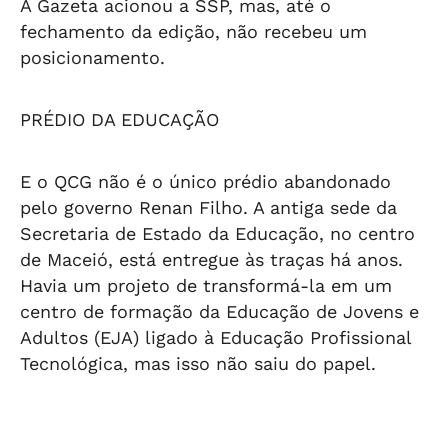
A Gazeta acionou a SSP, mas, até o
fechamento da edição, não recebeu um
posicionamento.
PRÉDIO DA EDUCAÇÃO
E o QCG não é o único prédio abandonado
pelo governo Renan Filho. A antiga sede da
Secretaria de Estado da Educação, no centro
de Maceió, está entregue às traças há anos.
Havia um projeto de transformá-la em um
centro de formação da Educação de Jovens e
Adultos (EJA) ligado à Educação Profissional
Tecnológica, mas isso não saiu do papel.