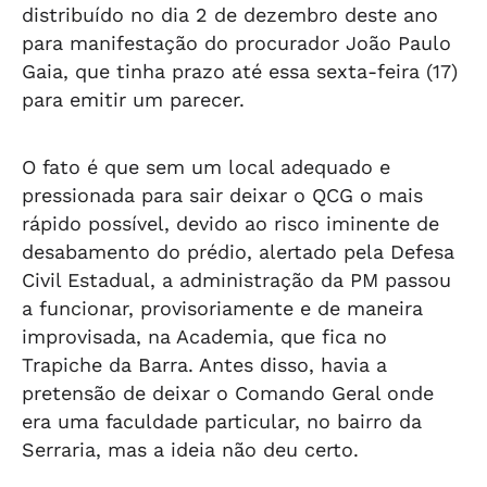
distribuído no dia 2 de dezembro deste ano
para manifestação do procurador João Paulo
Gaia, que tinha prazo até essa sexta-feira (17)
para emitir um parecer.
O fato é que sem um local adequado e
pressionada para sair deixar o QCG o mais
rápido possível, devido ao risco iminente de
desabamento do prédio, alertado pela Defesa
Civil Estadual, a administração da PM passou
a funcionar, provisoriamente e de maneira
improvisada, na Academia, que fica no
Trapiche da Barra. Antes disso, havia a
pretensão de deixar o Comando Geral onde
era uma faculdade particular, no bairro da
Serraria, mas a ideia não deu certo.