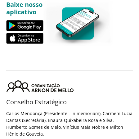
Baixe nosso
aplicativo
Conselho Estratégico
Carlos Mendonça (Presidente - in memoriam), Carmem Lúcia
Dantas (Secretária), Enaura Quixabeira Rosa e Silva,
Humberto Gomes de Melo, Vinícius Maia Nobre e Milton
Hênio de Gouveia.