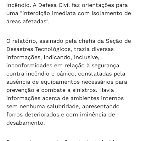
incêndio. A Defesa Civil faz orientações para
uma "interdição imediata com isolamento de
áreas afetadas".
O relatório, assinado pela chefia da Seção de
Desastres Tecnológicos, trazia diversas
informações, indicando, inclusive,
inconformidades em relação à segurança
contra incêndio e pânico, constatadas pela
ausência de equipamentos necessários para
prevenção e combate a sinistros. Havia
informações acerca de ambientes internos
sem nenhuma salubridade, apresentando
forros deteriorados e com iminência de
desabamento.