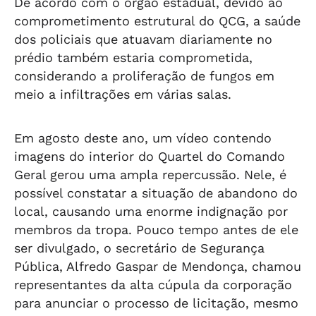
De acordo com o órgão estadual, devido ao
comprometimento estrutural do QCG, a saúde
dos policiais que atuavam diariamente no
prédio também estaria comprometida,
considerando a proliferação de fungos em
meio a infiltrações em várias salas.
Em agosto deste ano, um vídeo contendo
imagens do interior do Quartel do Comando
Geral gerou uma ampla repercussão. Nele, é
possível constatar a situação de abandono do
local, causando uma enorme indignação por
membros da tropa. Pouco tempo antes de ele
ser divulgado, o secretário de Segurança
Pública, Alfredo Gaspar de Mendonça, chamou
representantes da alta cúpula da corporação
para anunciar o processo de licitação, mesmo