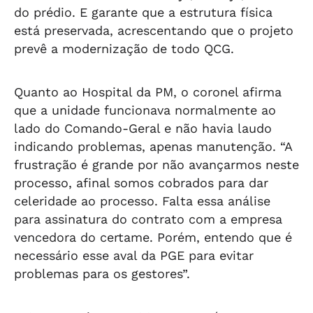
do prédio. E garante que a estrutura física
está preservada, acrescentando que o projeto
prevê a modernização de todo QCG.
Quanto ao Hospital da PM, o coronel afirma
que a unidade funcionava normalmente ao
lado do Comando-Geral e não havia laudo
indicando problemas, apenas manutenção. “A
frustração é grande por não avançarmos neste
processo, afinal somos cobrados para dar
celeridade ao processo. Falta essa análise
para assinatura do contrato com a empresa
vencedora do certame. Porém, entendo que é
necessário esse aval da PGE para evitar
problemas para os gestores”.