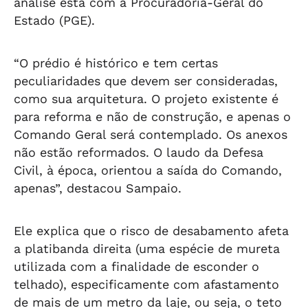
análise está com a Procuradoria-Geral do
Estado (PGE).
“O prédio é histórico e tem certas
peculiaridades que devem ser consideradas,
como sua arquitetura. O projeto existente é
para reforma e não de construção, e apenas o
Comando Geral será contemplado. Os anexos
não estão reformados. O laudo da Defesa
Civil, à época, orientou a saída do Comando,
apenas”, destacou Sampaio.
Ele explica que o risco de desabamento afeta
a platibanda direita (uma espécie de mureta
utilizada com a finalidade de esconder o
telhado), especificamente com afastamento
de mais de um metro da laje, ou seja, o teto