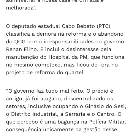
melhorada”.
O deputado estadual Cabo Bebeto (PTC)
classifica a demora na reforma e o abandono
do QCG como irresponsabilidades do governo
Renan Filho. E inclui o desinteresse pela
manutenção do Hospital da PM, que funciona
no mesmo complexo, mas ficou de fora no
projeto de reforma do quartel.
“O governo faz tudo mal feito. O prédio é
antigo, já foi alugado, descentralizado os
setores, inclusive ocupando o Ginásio do Sesi,
o Distrito Industrial, a Serraria e o Centro. O
que percebo é uma bagunça na Polícia Militar,
consequência unicamente da gestão desse