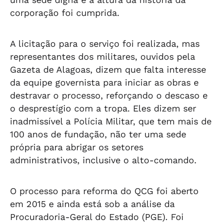
corporação foi cumprida.
A licitação para o serviço foi realizada, mas
representantes dos militares, ouvidos pela
Gazeta de Alagoas, dizem que falta interesse
da equipe governista para iniciar as obras e
destravar o processo, reforçando o descaso e
o desprestígio com a tropa. Eles dizem ser
inadmissível a Polícia Militar, que tem mais de
100 anos de fundação, não ter uma sede
própria para abrigar os setores
administrativos, inclusive o alto-comando.
O processo para reforma do QCG foi aberto
em 2015 e ainda está sob a análise da
Procuradoria-Geral do Estado (PGE). Foi