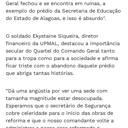
Geral fechou e se encontra em ruínas, a
exemplo do prédio da Secretaria de Educação
do Estado de Alagoas, e isso é absurdo".
O soldado Ekystaine Siqueira, diretor
financeiro da UPMAL, destacou a importância
secular do Quartel do Comando Geral tanto
para a tropa como para a sociedade e afirma
ficar triste com o abandono daquele prédio
que abriga tantas histórias.
“Dá uma angústia por ver uma sede com
tamanha magnitude estar desocupada.
Esperamos que o secretário de Segurança
cobre celeridade para o início das obras de
reforma e que o nosso comandante volte a
administrar a nossa casa reformada e