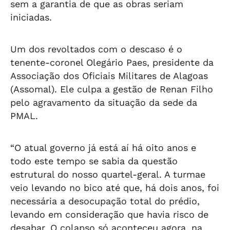
sem a garantia de que as obras seriam
iniciadas.
Um dos revoltados com o descaso é o
tenente-coronel Olegário Paes, presidente da
Associação dos Oficiais Militares de Alagoas
(Assomal). Ele culpa a gestão de Renan Filho
pelo agravamento da situação da sede da
PMAL.
“O atual governo já está aí há oito anos e
todo este tempo se sabia da questão
estrutural do nosso quartel-geral. A turmae
veio levando no bico até que, há dois anos, foi
necessária a desocupação total do prédio,
levando em consideração que havia risco de
desabar. O colapso só aconteceu agora, na