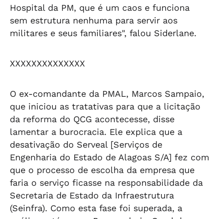
Hospital da PM, que é um caos e funciona
sem estrutura nenhuma para servir aos
militares e seus familiares", falou Siderlane.
XXXXXXXXXXXXXX
O ex-comandante da PMAL, Marcos Sampaio,
que iniciou as tratativas para que a licitação
da reforma do QCG acontecesse, disse
lamentar a burocracia. Ele explica que a
desativação do Serveal [Serviços de
Engenharia do Estado de Alagoas S/A] fez com
que o processo de escolha da empresa que
faria o serviço ficasse na responsabilidade da
Secretaria de Estado da Infraestrutura
(Seinfra). Como esta fase foi superada, a