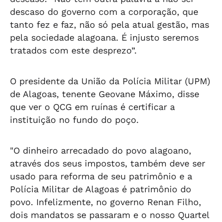
descaso do governo com a corporação, que
tanto fez e faz, não só pela atual gestão, mas
pela sociedade alagoana. É injusto seremos
tratados com este desprezo”.
O presidente da União da Polícia Militar (UPM)
de Alagoas, tenente Geovane Máximo, disse
que ver o QCG em ruínas é certificar a
instituição no fundo do poço.
"O dinheiro arrecadado do povo alagoano,
através dos seus impostos, também deve ser
usado para reforma de seu patrimônio e a
Polícia Militar de Alagoas é patrimônio do
povo. Infelizmente, no governo Renan Filho,
dois mandatos se passaram e o nosso Quartel