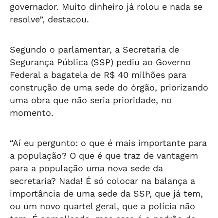
governador. Muito dinheiro já rolou e nada se
resolve”, destacou.
Segundo o parlamentar, a Secretaria de
Segurança Pública (SSP) pediu ao Governo
Federal a bagatela de R$ 40 milhões para
construção de uma sede do órgão, priorizando
uma obra que não seria prioridade, no
momento.
“Aí eu pergunto: o que é mais importante para
a população? O que é que traz de vantagem
para a população uma nova sede da
secretaria? Nada! É só colocar na balança a
importância de uma sede da SSP, que já tem,
ou um novo quartel geral, que a polícia não