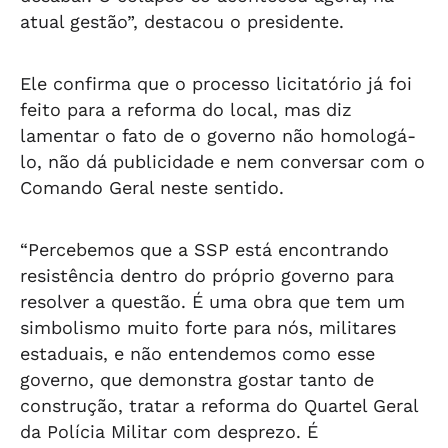
atual gestão”, destacou o presidente.
Ele confirma que o processo licitatório já foi
feito para a reforma do local, mas diz
lamentar o fato de o governo não homologá-
lo, não dá publicidade e nem conversar com o
Comando Geral neste sentido.
“Percebemos que a SSP está encontrando
resistência dentro do próprio governo para
resolver a questão. É uma obra que tem um
simbolismo muito forte para nós, militares
estaduais, e não entendemos como esse
governo, que demonstra gostar tanto de
construção, tratar a reforma do Quartel Geral
da Polícia Militar com desprezo. É