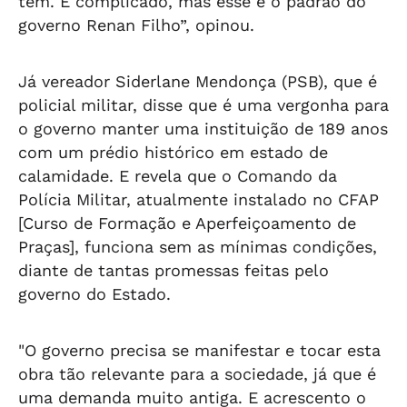
tem. É complicado, mas esse é o padrão do
governo Renan Filho”, opinou.
Já vereador Siderlane Mendonça (PSB), que é
policial militar, disse que é uma vergonha para
o governo manter uma instituição de 189 anos
com um prédio histórico em estado de
calamidade. E revela que o Comando da
Polícia Militar, atualmente instalado no CFAP
[Curso de Formação e Aperfeiçoamento de
Praças], funciona sem as mínimas condições,
diante de tantas promessas feitas pelo
governo do Estado.
"O governo precisa se manifestar e tocar esta
obra tão relevante para a sociedade, já que é
uma demanda muito antiga. E acrescento o