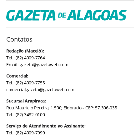
Contatos
Redação (Maceió):
Tel.: (82) 4009-7764
Email:
gazeta@gazetaweb.com
Comercial:
Tel.: (82) 4009-7755
comercialgazeta@gazetaweb.com
Sucursal Arapiraca:
Rua Maurício Pereira, 1.500, Eldorado - CEP: 57.306-035
Tel.: (82) 3482-0100
Serviço de Atendimento ao Assinante:
Tel.: (82) 4009-7999