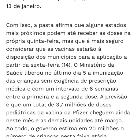
13 de janeiro.
Com isso, a pasta afirma que alguns estados
mais próximos podem até receber as doses na
própria quinta-feira, mas que é mais seguro
considerar que as vacinas estarão à
disposição dos municípios para a aplicação a
partir da sexta-feira (14). O Ministério da
Saúde liberou no último dia 5 a imunização
das crianças sem exigência de prescrição
médica e com um intervalo de 8 semanas
entre a primeira e a segunda dose. A previsão
é que um total de 3,7 milhões de doses
pediátricas da vacina da Pfizer cheguem ainda
neste mês e as demais unidades até março.
Ao todo, o governo estima em 20 milhões o
número de crianças nesta faixa etária.