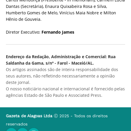
Dantas (Secretária), Enaura Quixabeira Rosa e Silva,
Humberto Gomes de Melo, Vinícius Maia Nobre e Milton
Hênio de Gouveia.
Diretor Executivo:
Fernando James
Endereço da Redação, Administração e Comercial: Rua
Saldanha da Gama, s/nº - Farol - Maceió/AL.
Os artigos assinados são de inteira responsabilidade dos
seus autores, não refletindo necessariamente a opinião
deste jornal.
O nosso noticiário nacional e internacional é fornecido pelas
agências Estado de São Paulo e Associated Press.
Gazeta de Alagoas Ltda
Ⓒ 2025 - Todos os direitos
reservados