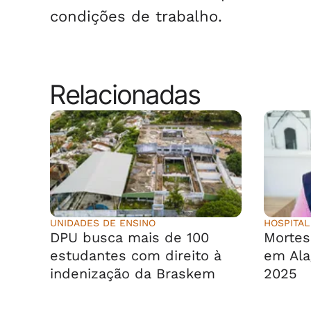
condições de trabalho.
Relacionadas
UNIDADES DE ENSINO
HOSPITAL
DPU busca mais de 100
Morte
estudantes com direito à
em Ala
indenização da Braskem
2025