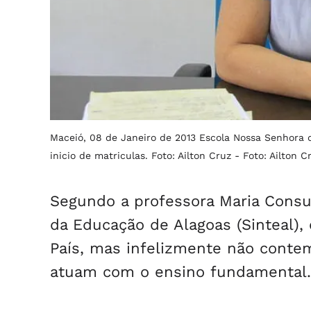
Maceió, 08 de Janeiro de 2013 Escola Nossa Senhora
inicio de matriculas. Foto: Ailton Cruz -
Foto: Ailton C
Segundo a professora Maria Consu
da Educação de Alagoas (Sinteal),
País, mas infelizmente não contem
atuam com o ensino fundamental.