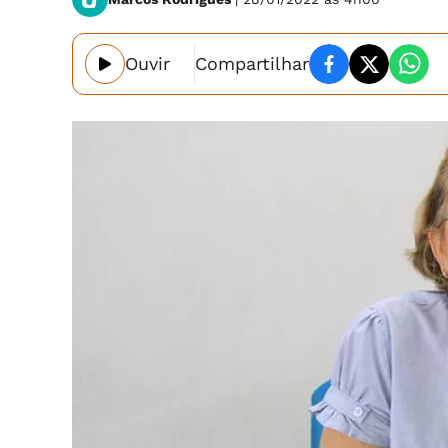
Ouvir
Compartilhar