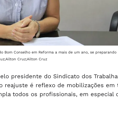
 do Bom Conselho em Reforma a mais de um ano, se preparando 
ruz;Ailton Cruz;Ailton Cruz
elo presidente do Sindicato dos Trabalh
 o reajuste é reflexo de mobilizações em 
pla todos os profissionais, em especial 