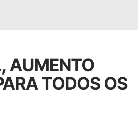
L, AUMENTO
 PARA TODOS OS