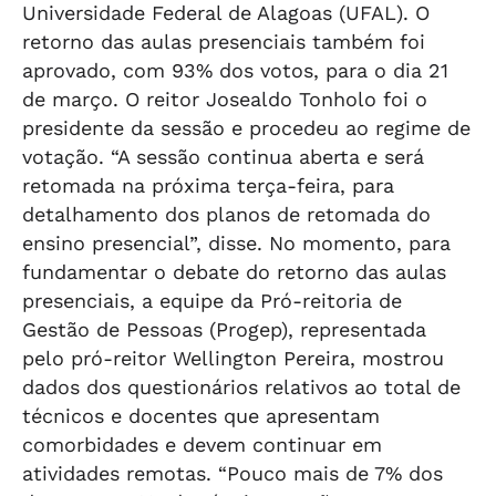
Universidade Federal de Alagoas (UFAL). O
retorno das aulas presenciais também foi
aprovado, com 93% dos votos, para o dia 21
de março. O reitor Josealdo Tonholo foi o
presidente da sessão e procedeu ao regime de
votação. “A sessão continua aberta e será
retomada na próxima terça-feira, para
detalhamento dos planos de retomada do
ensino presencial”, disse. No momento, para
fundamentar o debate do retorno das aulas
presenciais, a equipe da Pró-reitoria de
Gestão de Pessoas (Progep), representada
pelo pró-reitor Wellington Pereira, mostrou
dados dos questionários relativos ao total de
técnicos e docentes que apresentam
comorbidades e devem continuar em
atividades remotas. “Pouco mais de 7% dos