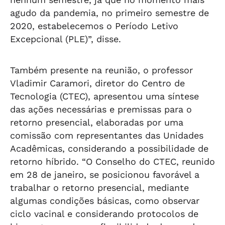
agudo da pandemia, no primeiro semestre de
2020, estabelecemos o Período Letivo
Excepcional (PLE)”, disse.
Também presente na reunião, o professor
Vladimir Caramori, diretor do Centro de
Tecnologia (CTEC), apresentou uma síntese
das ações necessárias e premissas para o
retorno presencial, elaboradas por uma
comissão com representantes das Unidades
Acadêmicas, considerando a possibilidade de
retorno híbrido. “O Conselho do CTEC, reunido
em 28 de janeiro, se posicionou favorável a
trabalhar o retorno presencial, mediante
algumas condições básicas, como observar
ciclo vacinal e considerando protocolos de