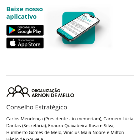
Baixe nosso
aplicativo
Conselho Estratégico
Carlos Mendonça (Presidente - in memoriam), Carmem Lúcia
Dantas (Secretária), Enaura Quixabeira Rosa e Silva,
Humberto Gomes de Melo, Vinícius Maia Nobre e Milton
Hênio de Gouveia.