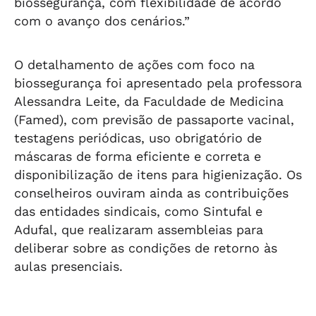
biossegurança, com flexibilidade de acordo
com o avanço dos cenários.”
O detalhamento de ações com foco na
biossegurança foi apresentado pela professora
Alessandra Leite, da Faculdade de Medicina
(Famed), com previsão de passaporte vacinal,
testagens periódicas, uso obrigatório de
máscaras de forma eficiente e correta e
disponibilização de itens para higienização. Os
conselheiros ouviram ainda as contribuições
das entidades sindicais, como Sintufal e
Adufal, que realizaram assembleias para
deliberar sobre as condições de retorno às
aulas presenciais.