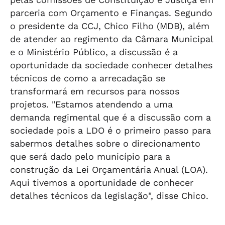
parceria com Orçamento e Finanças. Segundo
o presidente da CCJ, Chico Filho (MDB), além
de atender ao regimento da Câmara Municipal
e o Ministério Público, a discussão é a
oportunidade da sociedade conhecer detalhes
técnicos de como a arrecadação se
transformará em recursos para nossos
projetos. "Estamos atendendo a uma
demanda regimental que é a discussão com a
sociedade pois a LDO é o primeiro passo para
sabermos detalhes sobre o direcionamento
que será dado pelo município para a
construção da Lei Orçamentária Anual (LOA).
Aqui tivemos a oportunidade de conhecer
detalhes técnicos da legislação", disse Chico.