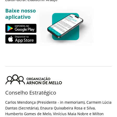
Baixe nosso
aplicativo
Conselho Estratégico
Carlos Mendonça (Presidente - in memoriam), Carmem Lúcia
Dantas (Secretária), Enaura Quixabeira Rosa e Silva,
Humberto Gomes de Melo, Vinícius Maia Nobre e Milton