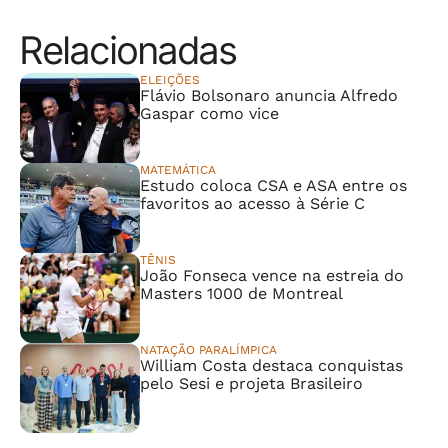
Relacionadas
ELEIÇÕES
Flávio Bolsonaro anuncia Alfredo
Gaspar como vice
MATEMÁTICA
Estudo coloca CSA e ASA entre os
favoritos ao acesso à Série C
TÊNIS
João Fonseca vence na estreia do
Masters 1000 de Montreal
NATAÇÃO PARALÍMPICA
William Costa destaca conquistas
pelo Sesi e projeta Brasileiro