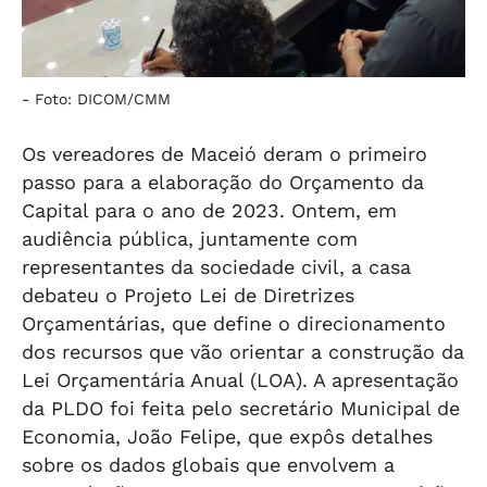
-
Foto: DICOM/CMM
Os vereadores de Maceió deram o primeiro
passo para a elaboração do Orçamento da
Capital para o ano de 2023. Ontem, em
audiência pública, juntamente com
representantes da sociedade civil, a casa
debateu o Projeto Lei de Diretrizes
Orçamentárias, que define o direcionamento
dos recursos que vão orientar a construção da
Lei Orçamentária Anual (LOA). A apresentação
da PLDO foi feita pelo secretário Municipal de
Economia, João Felipe, que expôs detalhes
sobre os dados globais que envolvem a