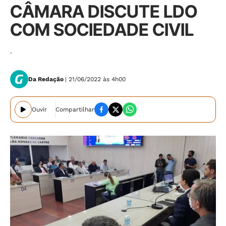
CÂMARA DISCUTE LDO
COM SOCIEDADE CIVIL
.
Da Redação
| 21/06/2022 às 4h00
Ouvir
Compartilhar