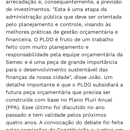
arrecadação e, consequentemente, a previsão
de investimentos. "Esta é uma etapa da
administração pública que deve ser orientada
pelo planejamento e controle, visando às
melhores práticas de gestão orçamentária e
financeira. O PLDO é fruto de um trabalho
feito com muito planejamento e
responsabilidade pela equipe orçamentária da
Semec e é uma peça de grande importância
para o desenvolvimento sustentável das
finanças da nossa cidade", disse João. Um
detalhe importante é que o PLDO subsidiará a
futura peça orçamentária que precisa ser
construída com base no Plano Pluri Anual
(PPA). Esse último foi discutido no ano
passado e tem validade pelos próximos
quatro anos. A convocação do debate foi feita
pelas comissões de Constituição e Justiça em