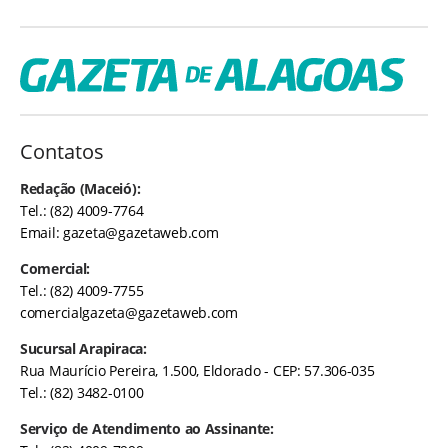
Contatos
Redação (Maceió):
Tel.: (82) 4009-7764
Email:
gazeta@gazetaweb.com
Comercial:
Tel.: (82) 4009-7755
comercialgazeta@gazetaweb.com
Sucursal Arapiraca:
Rua Maurício Pereira, 1.500, Eldorado - CEP: 57.306-035
Tel.: (82) 3482-0100
Serviço de Atendimento ao Assinante: