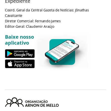
Expediente
Coord. Geral da Central Gazeta de Notícias: Jônathas
Cavalcante
Diretor Comercial: Fernando James
Editor-Geral: Claudemir Araújo
Baixe nosso
aplicativo