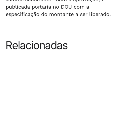
publicada portaria no DOU com a
especificação do montante a ser liberado.
Relacionadas