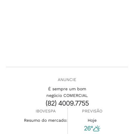
ANUNCIE
É sempre um bom
negócio COMERCIAL
(82) 4009.7755
IBOVESPA
PREVISÃO
Resumo do mercado:
Hoje
26°