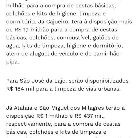
milhão para a compra de cestas básicas,
colchões e kits de higiene, limpeza e
dormitório. Já Cajueiro, terá à disposição mais
de R$ 1,1 milhão para a compra de cestas
básicas, colchões, combustível, galões de
água, kits de limpeza, higiene e dormitório,
além de aluguel de veículo e de caminhão-
pipa.
Para São José da Laje, serão disponibilizados
R$ 184 mil para a limpeza de vias urbanas.
Já Atalaia e São Miguel dos Milagres terão à
disposição R$ 1 milhão e R$ 437 mil,
respectivamente, para a compra de cestas
básicas, colchões e kits de limpeza e