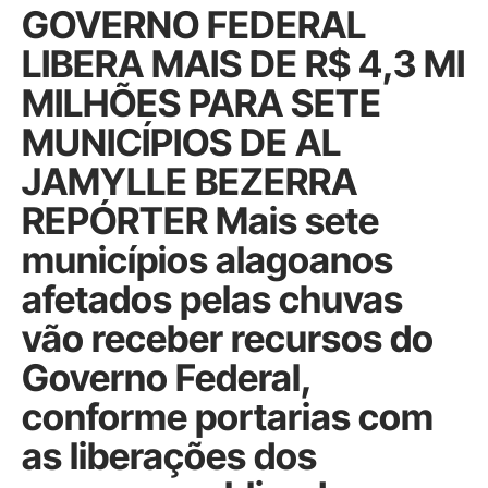
GOVERNO FEDERAL
LIBERA MAIS DE R$ 4,3 MI
MILHÕES PARA SETE
MUNICÍPIOS DE AL
JAMYLLE BEZERRA
REPÓRTER Mais sete
municípios alagoanos
afetados pelas chuvas
vão receber recursos do
Governo Federal,
conforme portarias com
as liberações dos