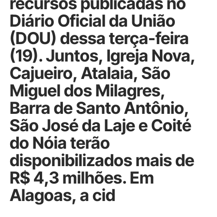
recursos publicadas no
Diário Oficial da União
(DOU) dessa terça-feira
(19). Juntos, Igreja Nova,
Cajueiro, Atalaia, São
Miguel dos Milagres,
Barra de Santo Antônio,
São José da Laje e Coité
do Nóia terão
disponibilizados mais de
R$ 4,3 milhões. Em
Alagoas, a cid