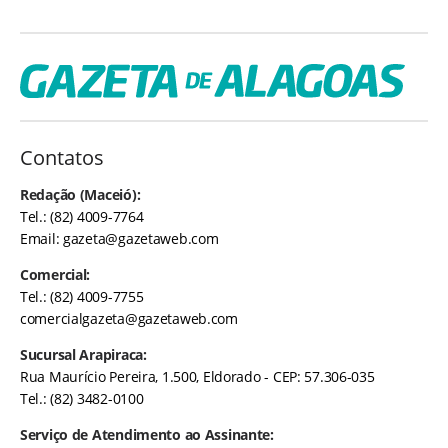
Contatos
Redação (Maceió):
Tel.: (82) 4009-7764
Email:
gazeta@gazetaweb.com
Comercial:
Tel.: (82) 4009-7755
comercialgazeta@gazetaweb.com
Sucursal Arapiraca:
Rua Maurício Pereira, 1.500, Eldorado - CEP: 57.306-035
Tel.: (82) 3482-0100
Serviço de Atendimento ao Assinante: