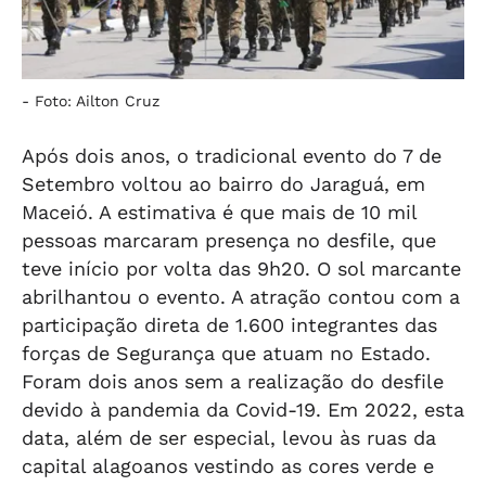
-
Foto: Ailton Cruz
Após dois anos, o tradicional evento do 7 de
Setembro voltou ao bairro do Jaraguá, em
Maceió. A estimativa é que mais de 10 mil
pessoas marcaram presença no desfile, que
teve início por volta das 9h20. O sol marcante
abrilhantou o evento. A atração contou com a
participação direta de 1.600 integrantes das
forças de Segurança que atuam no Estado.
Foram dois anos sem a realização do desfile
devido à pandemia da Covid-19. Em 2022, esta
data, além de ser especial, levou às ruas da
capital alagoanos vestindo as cores verde e