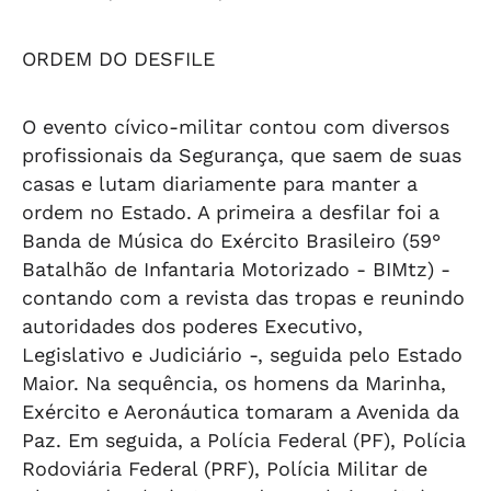
ORDEM DO DESFILE
O evento cívico-militar contou com diversos
profissionais da Segurança, que saem de suas
casas e lutam diariamente para manter a
ordem no Estado. A primeira a desfilar foi a
Banda de Música do Exército Brasileiro (59°
Batalhão de Infantaria Motorizado - BIMtz) -
contando com a revista das tropas e reunindo
autoridades dos poderes Executivo,
Legislativo e Judiciário -, seguida pelo Estado
Maior. Na sequência, os homens da Marinha,
Exército e Aeronáutica tomaram a Avenida da
Paz. Em seguida, a Polícia Federal (PF), Polícia
Rodoviária Federal (PRF), Polícia Militar de