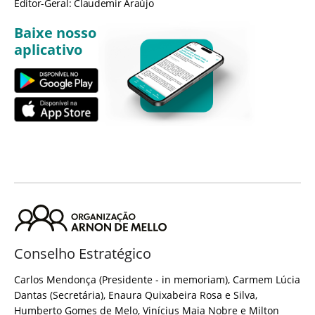
Editor-Geral: Claudemir Araújo
Baixe nosso
aplicativo
Conselho Estratégico
Carlos Mendonça (Presidente - in memoriam), Carmem Lúcia
Dantas (Secretária), Enaura Quixabeira Rosa e Silva,
Humberto Gomes de Melo, Vinícius Maia Nobre e Milton