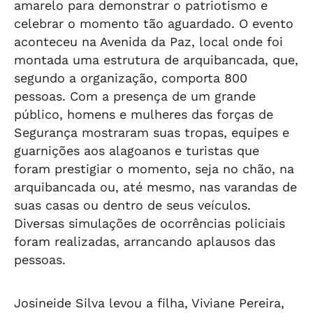
amarelo para demonstrar o patriotismo e
celebrar o momento tão aguardado. O evento
aconteceu na Avenida da Paz, local onde foi
montada uma estrutura de arquibancada, que,
segundo a organização, comporta 800
pessoas. Com a presença de um grande
público, homens e mulheres das forças de
Segurança mostraram suas tropas, equipes e
guarnições aos alagoanos e turistas que
foram prestigiar o momento, seja no chão, na
arquibancada ou, até mesmo, nas varandas de
suas casas ou dentro de seus veículos.
Diversas simulações de ocorrências policiais
foram realizadas, arrancando aplausos das
pessoas.
Josineide Silva levou a filha, Viviane Pereira,