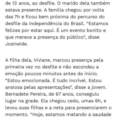
de 13 anos, ao desfile. O marido dela também
estava presente. A família chegou por volta
das 7h e ficou bem próxima do percurso do
desfile da Independência do Brasil. “Estamos
felizes por estar aqui. É um evento bonito e
que merece a presença do público”, disse
Josineide.
A filha dela, Viviane, marcou presença pela
primeira vez no desfile e não escondeu a
emoção poucos minutos antes do início.
“Estou emocionada. É tudo incrível. Estou
ansiosa pelas apresentações”, disse a jovem.
Bernadete Pereira, de 67 anos, conseguiu
lugar na grade. Ela chegou cedo, umas 6h, e
levou suas filhas e a neta para presenciarem o
momento. “Hoje, estamos matando a saudade