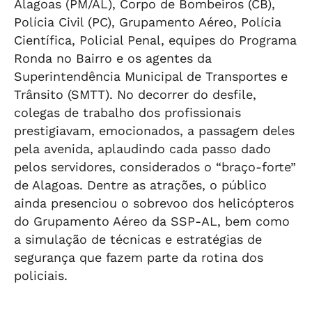
Alagoas (PM/AL), Corpo de Bombeiros (CB),
Polícia Civil (PC), Grupamento Aéreo, Polícia
Científica, Policial Penal, equipes do Programa
Ronda no Bairro e os agentes da
Superintendência Municipal de Transportes e
Trânsito (SMTT). No decorrer do desfile,
colegas de trabalho dos profissionais
prestigiavam, emocionados, a passagem deles
pela avenida, aplaudindo cada passo dado
pelos servidores, considerados o “braço-forte”
de Alagoas. Dentre as atrações, o público
ainda presenciou o sobrevoo dos helicópteros
do Grupamento Aéreo da SSP-AL, bem como
a simulação de técnicas e estratégias de
segurança que fazem parte da rotina dos
policiais.