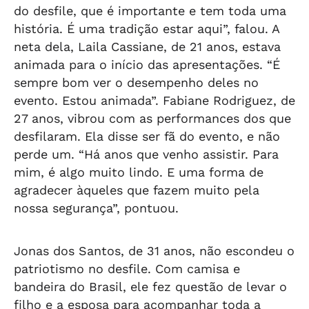
do desfile, que é importante e tem toda uma
história. É uma tradição estar aqui”, falou. A
neta dela, Laila Cassiane, de 21 anos, estava
animada para o início das apresentações. “É
sempre bom ver o desempenho deles no
evento. Estou animada”. Fabiane Rodriguez, de
27 anos, vibrou com as performances dos que
desfilaram. Ela disse ser fã do evento, e não
perde um. “Há anos que venho assistir. Para
mim, é algo muito lindo. E uma forma de
agradecer àqueles que fazem muito pela
nossa segurança”, pontuou.
Jonas dos Santos, de 31 anos, não escondeu o
patriotismo no desfile. Com camisa e
bandeira do Brasil, ele fez questão de levar o
filho e a esposa para acompanhar toda a