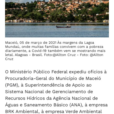
Maceió, 05 de março de 2021 Às margens da Lagoa
Mundaú, onde muitas famílias convivem com a pobreza
diariamente, a Covid-19 também vem se mostrando mais
letal. Alagoas - Brasil. Foto:@Ailton Cruz -
Foto: @Ailton
Cruz
O Ministério Público Federal expediu ofícios à
Procuradoria-Geral do Município de Maceió
(PGM), à Superintendência de Apoio ao
Sistema Nacional de Gerenciamento de
Recursos Hídricos da Agência Nacional de
Águas e Saneamento Básico (ANA), à empresa
BRK Ambiental, à empresa Verde Ambiental