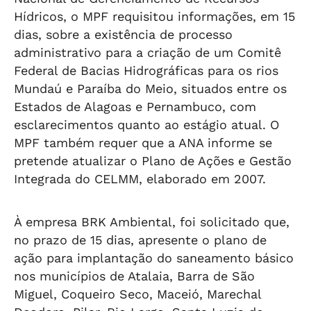
Hídricos, o MPF requisitou informações, em 15
dias, sobre a existência de processo
administrativo para a criação de um Comitê
Federal de Bacias Hidrográficas para os rios
Mundaú e Paraíba do Meio, situados entre os
Estados de Alagoas e Pernambuco, com
esclarecimentos quanto ao estágio atual. O
MPF também requer que a ANA informe se
pretende atualizar o Plano de Ações e Gestão
Integrada do CELMM, elaborado em 2007.
À empresa BRK Ambiental, foi solicitado que,
no prazo de 15 dias, apresente o plano de
ação para implantação do saneamento básico
nos municípios de Atalaia, Barra de São
Miguel, Coqueiro Seco, Maceió, Marechal