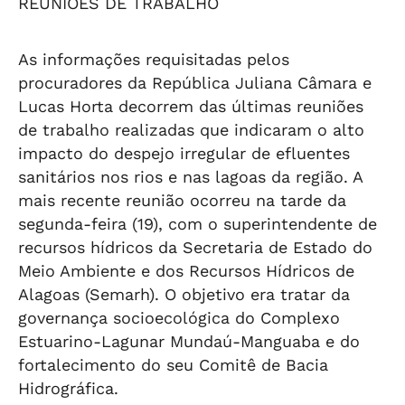
REUNIÕES DE TRABALHO
As informações requisitadas pelos
procuradores da República Juliana Câmara e
Lucas Horta decorrem das últimas reuniões
de trabalho realizadas que indicaram o alto
impacto do despejo irregular de efluentes
sanitários nos rios e nas lagoas da região. A
mais recente reunião ocorreu na tarde da
segunda-feira (19), com o superintendente de
recursos hídricos da Secretaria de Estado do
Meio Ambiente e dos Recursos Hídricos de
Alagoas (Semarh). O objetivo era tratar da
governança socioecológica do Complexo
Estuarino-Lagunar Mundaú-Manguaba e do
fortalecimento do seu Comitê de Bacia
Hidrográfica.