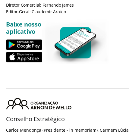
Diretor Comercial: Fernando James
Editor-Geral: Claudemir Araújo
Baixe nosso
aplicativo
Conselho Estratégico
Carlos Mendonça (Presidente - in memoriam), Carmem Lúcia