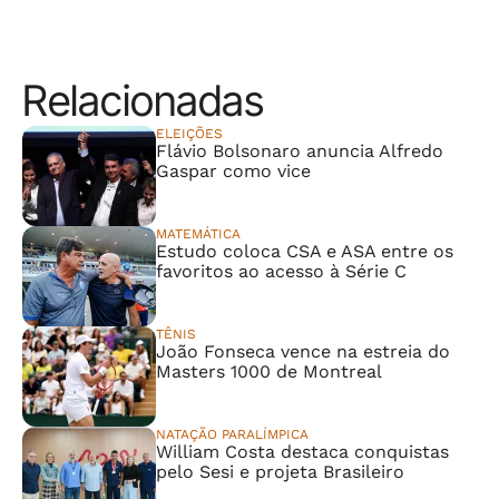
Relacionadas
ELEIÇÕES
Flávio Bolsonaro anuncia Alfredo
Gaspar como vice
MATEMÁTICA
Estudo coloca CSA e ASA entre os
favoritos ao acesso à Série C
TÊNIS
João Fonseca vence na estreia do
Masters 1000 de Montreal
NATAÇÃO PARALÍMPICA
William Costa destaca conquistas
pelo Sesi e projeta Brasileiro