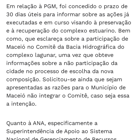
Em relação à PGM, foi concedido o prazo de
30 dias úteis para informar sobre as ações já
executadas e em curso visando à preservação
e à recuperação do complexo estuarino. Bem
como, que esclareça sobre a participação de
Maceió no Comitê da Bacia Hidrográfica do
complexo lagunar, uma vez que obteve
informações sobre a não participação da
cidade no processo de escolha da nova
composição. Solicitou-se ainda que sejam
apresentadas as razões para o Município de
Maceió não integrar o Comitê, caso seja essa
a intenção.
Quanto à ANA, especificamente a
Superintendência de Apoio ao Sistema
Nacional de Gerenciamento de Recursos