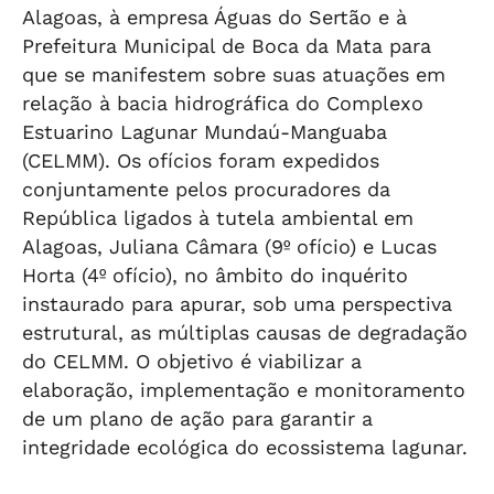
Alagoas, à empresa Águas do Sertão e à
Prefeitura Municipal de Boca da Mata para
que se manifestem sobre suas atuações em
relação à bacia hidrográfica do Complexo
Estuarino Lagunar Mundaú-Manguaba
(CELMM). Os ofícios foram expedidos
conjuntamente pelos procuradores da
República ligados à tutela ambiental em
Alagoas, Juliana Câmara (9º ofício) e Lucas
Horta (4º ofício), no âmbito do inquérito
instaurado para apurar, sob uma perspectiva
estrutural, as múltiplas causas de degradação
do CELMM. O objetivo é viabilizar a
elaboração, implementação e monitoramento
de um plano de ação para garantir a
integridade ecológica do ecossistema lagunar.