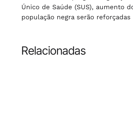
Único de Saúde (SUS), aumento do 
população negra serão reforçadas
Relacionadas