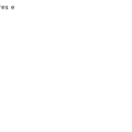
res e