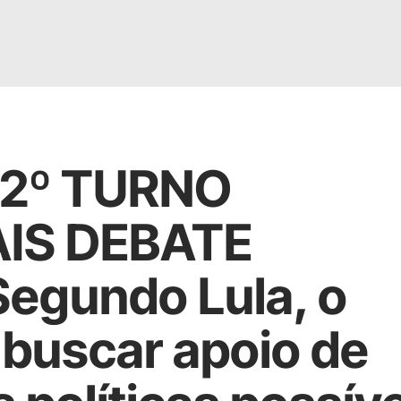
 2º TURNO
IS DEBATE
egundo Lula, o
buscar apoio de