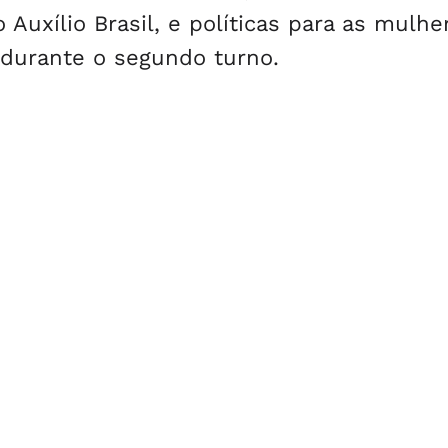
Auxílio Brasil, e políticas para as mulhe
 durante o segundo turno.