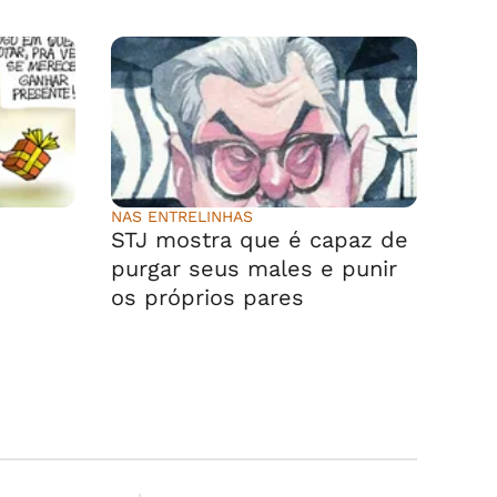
NAS ENTRELINHAS
STJ mostra que é capaz de
purgar seus males e punir
os próprios pares