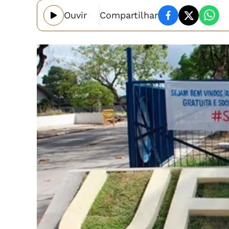
Ouvir
Compartilhar