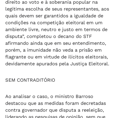
direito ao voto e à soberania popular na
legítima escolha de seus representantes, aos
quais devem ser garantidos a igualdade de
condições na competição eleitoral em um
ambiente livre, neutro e justo em termos de
disputa”, completou o decano do STF
afirmando ainda que em seu entendimento,
porém, a imunidade não veda a prisão em
flagrante ou em virtude de ilícitos eleitorais,
devidamente apurados pela Justiça Eleitoral.
SEM CONTRADITÓRIO
Ao analisar o caso, o ministro Barroso
destacou que as medidas foram decretadas
contra governador que disputa a reeleição,
liderando as pesquisas de opinião, sem que