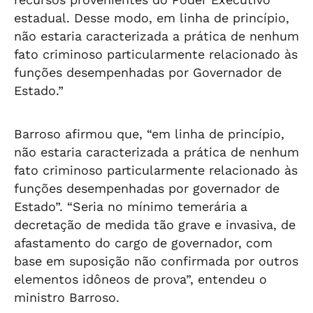
estadual. Desse modo, em linha de princípio,
não estaria caracterizada a prática de nenhum
fato criminoso particularmente relacionado às
funções desempenhadas por Governador de
Estado.”
Barroso afirmou que, “em linha de princípio,
não estaria caracterizada a prática de nenhum
fato criminoso particularmente relacionado às
funções desempenhadas por governador de
Estado”. “Seria no mínimo temerária a
decretação de medida tão grave e invasiva, de
afastamento do cargo de governador, com
base em suposição não confirmada por outros
elementos idôneos de prova”, entendeu o
ministro Barroso.