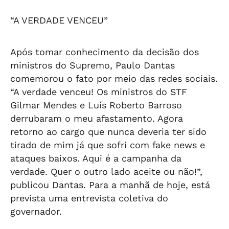
“A VERDADE VENCEU”
Após tomar conhecimento da decisão dos
ministros do Supremo, Paulo Dantas
comemorou o fato por meio das redes sociais.
“A verdade venceu! Os ministros do STF
Gilmar Mendes e Luís Roberto Barroso
derrubaram o meu afastamento. Agora
retorno ao cargo que nunca deveria ter sido
tirado de mim já que sofri com fake news e
ataques baixos. Aqui é a campanha da
verdade. Quer o outro lado aceite ou não!”,
publicou Dantas. Para a manhã de hoje, está
prevista uma entrevista coletiva do
governador.