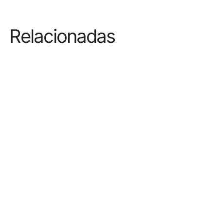
Relacionadas