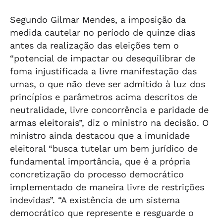
Segundo Gilmar Mendes, a imposição da
medida cautelar no período de quinze dias
antes da realização das eleições tem o
“potencial de impactar ou desequilibrar de
foma injustificada a livre manifestação das
urnas, o que não deve ser admitido à luz dos
princípios e parâmetros acima descritos de
neutralidade, livre concorrência e paridade de
armas eleitorais”, diz o ministro na decisão. O
ministro ainda destacou que a imunidade
eleitoral “busca tutelar um bem jurídico de
fundamental importância, que é a própria
concretização do processo democrático
implementado de maneira livre de restrições
indevidas”. “A existência de um sistema
democrático que represente e resguarde o