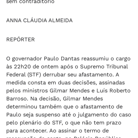
sem contraditório
ANNA CLÁUDIA ALMEIDA
REPÓRTER
O governador Paulo Dantas reassumiu o cargo
às 22h20 de ontem após o Supremo Tribunal
Federal (STF) derrubar seu afastamento. A
medida consta em duas decisões, assinadas
pelos ministros Gilmar Mendes e Luís Roberto
Barroso. Na decisão, Gilmar Mendes
determinou também que o afastamento de
Paulo seja suspenso até o julgamento do caso
pelo plenário do STF, o que não tem prazo
para acontecer. Ao assinar o termo de