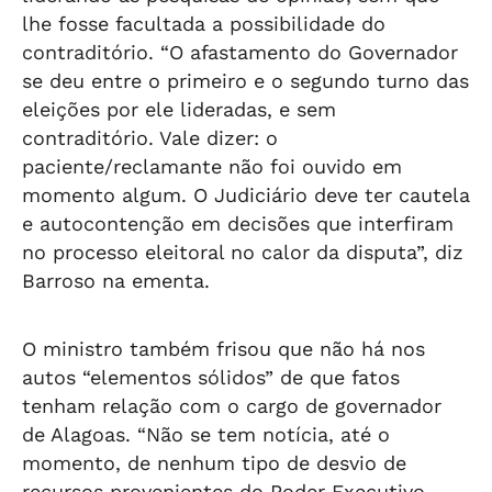
lhe fosse facultada a possibilidade do
contraditório. “O afastamento do Governador
se deu entre o primeiro e o segundo turno das
eleições por ele lideradas, e sem
contraditório. Vale dizer: o
paciente/reclamante não foi ouvido em
momento algum. O Judiciário deve ter cautela
e autocontenção em decisões que interfiram
no processo eleitoral no calor da disputa”, diz
Barroso na ementa.
O ministro também frisou que não há nos
autos “elementos sólidos” de que fatos
tenham relação com o cargo de governador
de Alagoas. “Não se tem notícia, até o
momento, de nenhum tipo de desvio de
recursos provenientes do Poder Executivo