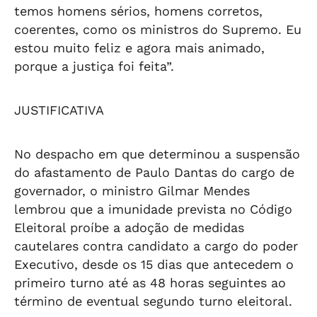
temos homens sérios, homens corretos,
coerentes, como os ministros do Supremo. Eu
estou muito feliz e agora mais animado,
porque a justiça foi feita”.
JUSTIFICATIVA
No despacho em que determinou a suspensão
do afastamento de Paulo Dantas do cargo de
governador, o ministro Gilmar Mendes
lembrou que a imunidade prevista no Código
Eleitoral proíbe a adoção de medidas
cautelares contra candidato a cargo do poder
Executivo, desde os 15 dias que antecedem o
primeiro turno até as 48 horas seguintes ao
término de eventual segundo turno eleitoral.