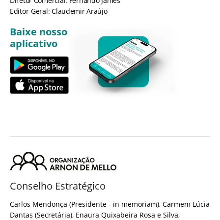
Diretor Comercial: Fernando James
Editor-Geral: Claudemir Araújo
Baixe nosso
aplicativo
Conselho Estratégico
Carlos Mendonça (Presidente - in memoriam), Carmem Lúcia
Dantas (Secretária), Enaura Quixabeira Rosa e Silva,