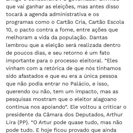
que vai ganhar as eleições, mas antes disso
tocará a agenda administrativa e os
programas como o Cartão Cria, Cartão Escola
10, o pacto contra a fome, entre ações que
melhoram a vida da população. Dantas
lembrou que a eleição será realizada dentro
de poucos dias, e seu retorno é um fato
importante para o processo eleitoral. “Eles
vinham com a retórica de que nós tínhamos
sido afastados e que eu era a única pessoa
que não podia entrar no Palácio, e isso,
querendo ou não, tem um impacto, mas as
pesquisas mostram que o eleitor alagoano
continua nos apoiando”. Ele voltou a criticar o
presidente da Câmara dos Deputados, Arthur
Lira (PP). “O Artur pode quase tudo, mas não
pode tudo. E hoje ficou provado que ainda