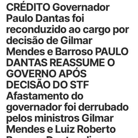
CRÉDITO Governador
Paulo Dantas foi
reconduzido ao cargo por
decisão de Gilmar
Mendes e Barroso PAULO
DANTAS REASSUME O
GOVERNO APÓS
DECISÃO DO STF
Afastamento do
governador foi derrubado
pelos ministros Gilmar
Mendes e Luiz Roberto