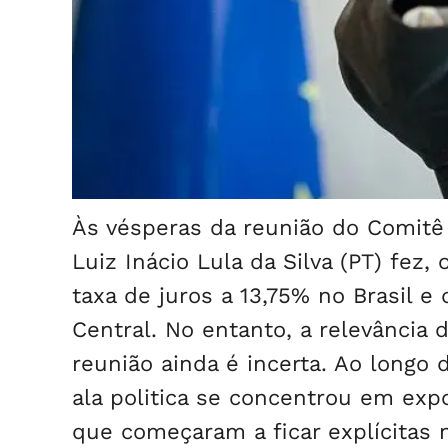
Às vésperas da reunião do Comitê 
Luiz Inácio Lula da Silva (PT) fez,
taxa de juros a 13,75% no Brasil e
Central. No entanto, a relevância 
reunião ainda é incerta. Ao longo
ala politica se concentrou em expo
que começaram a ficar explícitas 