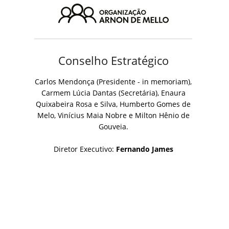
Conselho Estratégico
Carlos Mendonça (Presidente - in memoriam),
Carmem Lúcia Dantas (Secretária), Enaura
Quixabeira Rosa e Silva, Humberto Gomes de
Melo, Vinícius Maia Nobre e Milton Hênio de
Gouveia.
Diretor Executivo:
Fernando James