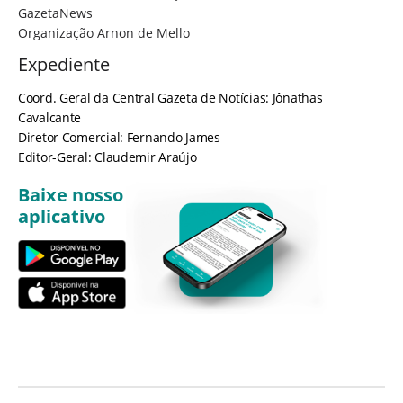
GazetaNews
Organização Arnon de Mello
Expediente
Coord. Geral da Central Gazeta de Notícias: Jônathas
Cavalcante
Diretor Comercial: Fernando James
Editor-Geral: Claudemir Araújo
Baixe nosso
aplicativo