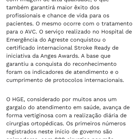
também garantirá maior êxito dos
profissionais e chance de vida para os
pacientes. O mesmo ocorre com o tratamento
para o AVC. O serviço realizado no Hospital de
Emergência do Agreste conquistou o
certificado internacional Stroke Ready de
iniciativa da Anges Awards. A base que
garantiu a conquista do reconhecimento
foram os indicadores de atendimento e o
cumprimento de protocolos internacionais.
O HGE, considerado por muitos anos um
gargalo do atendimento em saúde, avança de
forma vertiginosa com a realização diária de
cirurgias ortopédicas. Os primeiros números
registrados neste início de governo são