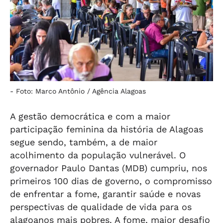
-
Foto: Marco Antônio / Agência Alagoas
A gestão democrática e com a maior
participação feminina da história de Alagoas
segue sendo, também, a de maior
acolhimento da população vulnerável. O
governador Paulo Dantas (MDB) cumpriu, nos
primeiros 100 dias de governo, o compromisso
de enfrentar a fome, garantir saúde e novas
perspectivas de qualidade de vida para os
alagoanos mais pobres. A fome, maior desafio