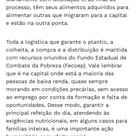
processo, têm seus alimentos adquiridos para
alimentar outras que migraram para a capital
e estão na outra ponta.
Toda a logística que garante o plantio, a
colheita, a compra e a distribuição é mantida
com recursos oriundos do Fundo Estadual de
Combate da Pobreza (Fecoep). Vale lembrar
que é na capital onde está a maioria das
pessoas de baixa renda, quase sempre
morando em condições precárias, sem acesso
ao emprego por conta da formação e falta de
oportunidades. Desse modo, garantir a
principal refeição do dia, atendendo às
exigências nutricionais, em alguns casos para
famílias inteiras, é uma importante ação