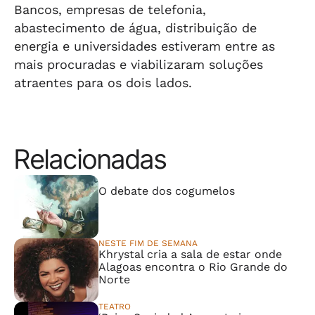
Bancos, empresas de telefonia,
abastecimento de água, distribuição de
energia e universidades estiveram entre as
mais procuradas e viabilizaram soluções
atraentes para os dois lados.
Relacionadas
⠀⠀⠀⠀⠀⠀⠀⠀⠀
O debate dos cogumelos
NESTE FIM DE SEMANA
Khrystal cria a sala de estar onde
Alagoas encontra o Rio Grande do
Norte
TEATRO