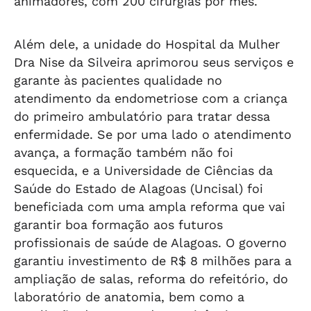
animadores, com 200 cirurgias por mês.
Além dele, a unidade do Hospital da Mulher
Dra Nise da Silveira aprimorou seus serviços e
garante às pacientes qualidade no
atendimento da endometriose com a criança
do primeiro ambulatório para tratar dessa
enfermidade. Se por uma lado o atendimento
avança, a formação também não foi
esquecida, e a Universidade de Ciências da
Saúde do Estado de Alagoas (Uncisal) foi
beneficiada com uma ampla reforma que vai
garantir boa formação aos futuros
profissionais de saúde de Alagoas. O governo
garantiu investimento de R$ 8 milhões para a
ampliação de salas, reforma do refeitório, do
laboratório de anatomia, bem como a