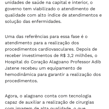
unidades de saúde na capital e interior, o
governo tem viabilizado o atendimento de
qualidade com alto índice de atendimentos e
solução das enfermidades.
Uma das referências para essa fase é o
atendimento para a realização dos
procedimentos cardiovasculares. Depois de
receber investimentos de R$ 3,2 milhões, o
Hospital do Coração Alagoano Professor Adib
Jatene recebeu um equipamento de
hemodinâmica para garantir a realização dos
procedimentos.
Agora, o alagoano conta com tecnologia
capaz de auxiliar a realização de cirurgias
com imagem de alta qualidade, o que