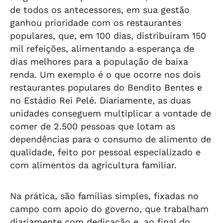
de todos os antecessores, em sua gestão
ganhou prioridade com os restaurantes
populares, que, em 100 dias, distribuíram 150
mil refeições, alimentando a esperança de
dias melhores para a população de baixa
renda. Um exemplo é o que ocorre nos dois
restaurantes populares do Bendito Bentes e
no Estádio Rei Pelé. Diariamente, as duas
unidades conseguem multiplicar a vontade de
comer de 2.500 pessoas que lotam as
dependências para o consumo de alimento de
qualidade, feito por pessoal especializado e
com alimentos da agricultura familiar.
Na prática, são famílias simples, fixadas no
campo com apoio do governo, que trabalham
diariamente com dedicação e, ao final do