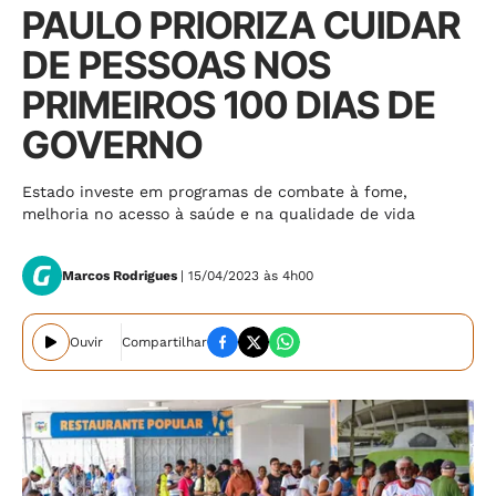
PAULO PRIORIZA CUIDAR
DE PESSOAS NOS
PRIMEIROS 100 DIAS DE
GOVERNO
Estado investe em programas de combate à fome,
melhoria no acesso à saúde e na qualidade de vida
Marcos Rodrigues
| 15/04/2023 às 4h00
Ouvir
Compartilhar