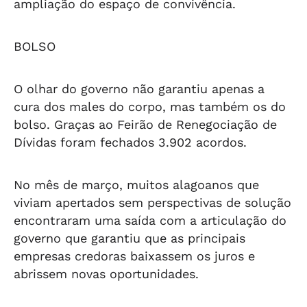
ampliação do espaço de convivência.
BOLSO
O olhar do governo não garantiu apenas a
cura dos males do corpo, mas também os do
bolso. Graças ao Feirão de Renegociação de
Dívidas foram fechados 3.902 acordos.
No mês de março, muitos alagoanos que
viviam apertados sem perspectivas de solução
encontraram uma saída com a articulação do
governo que garantiu que as principais
empresas credoras baixassem os juros e
abrissem novas oportunidades.