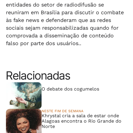
entidades do setor de radiodifusão se
reuniram em Brasília para discutir o combate
às fake news e defenderam que as redes
sociais sejam responsabilizadas quando for
comprovada a disseminação de conteúdo
falso por parte dos usuários..
Relacionadas
⠀⠀⠀⠀⠀⠀⠀⠀⠀
O debate dos cogumelos
NESTE FIM DE SEMANA
Khrystal cria a sala de estar onde
Alagoas encontra o Rio Grande do
Norte