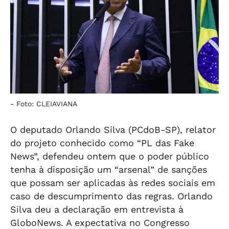
-
Foto: CLEIAVIANA
O deputado Orlando Silva (PCdoB-SP), relator
do projeto conhecido como “PL das Fake
News”, defendeu ontem que o poder público
tenha à disposição um “arsenal” de sanções
que possam ser aplicadas às redes sociais em
caso de descumprimento das regras. Orlando
Silva deu a declaração em entrevista à
GloboNews. A expectativa no Congresso