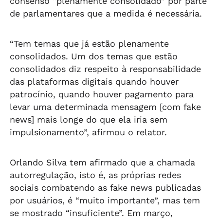
consenso “plenamente consolidado” por parte
de parlamentares que a medida é necessária.
“Tem temas que já estão plenamente
consolidados. Um dos temas que estão
consolidados diz respeito à responsabilidade
das plataformas digitais quando houver
patrocínio, quando houver pagamento para
levar uma determinada mensagem [com fake
news] mais longe do que ela iria sem
impulsionamento”, afirmou o relator.
Orlando Silva tem afirmado que a chamada
autorregulação, isto é, as próprias redes
sociais combatendo as fake news publicadas
por usuários, é “muito importante”, mas tem
se mostrado “insuficiente”. Em março,