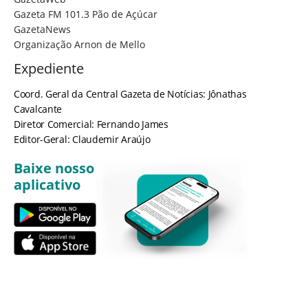
Gazeta FM 101.3 Pão de Açúcar
GazetaNews
Organização Arnon de Mello
Expediente
Coord. Geral da Central Gazeta de Notícias: Jônathas
Cavalcante
Diretor Comercial: Fernando James
Editor-Geral: Claudemir Araújo
Baixe nosso
aplicativo