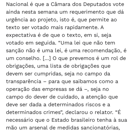
Nacional é que a Câmara dos Deputados vote
ainda nesta semana um requerimento que dá
urgência ao projeto, isto é, que permite ao
texto ser votado mais rapidamente. A
expectativa é de que o texto, em si, seja
votado em seguida. “Uma lei que não tem
sanção não é uma lei, é uma recomendação, é
um conselho. [...] O que prevemos é um rol de
obrigações, uma lista de obrigações que
devem ser cumpridas, seja no campo da
transparência – para que saibamos como a
operação das empresas se dá –, seja no
campo do dever de cuidado, a atenção que
deve ser dada a determinados riscos e a
determinados crimes”, declarou o relator. “É
necessário que o Estado brasileiro tenha à sua
mão um arsenal de medidas sancionatórias,