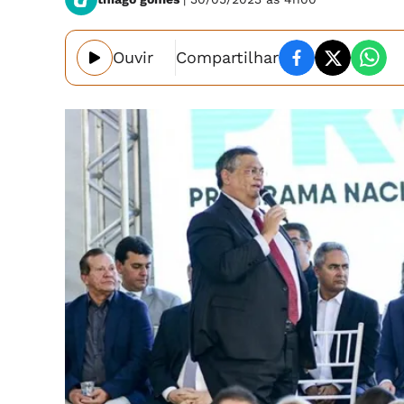
Ouvir
Compartilhar