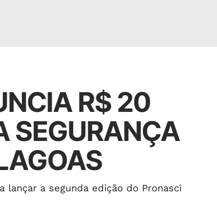
NCIA R$ 20
A SEGURANÇA
ALAGOAS
ra lançar a segunda edição do Pronasci