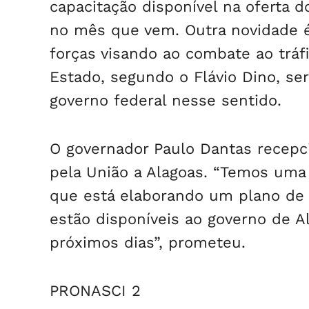
capacitação disponível na oferta 
no mês que vem. Outra novidade é
forças visando ao combate ao tráfi
Estado, segundo o Flávio Dino, se
governo federal nesse sentido.
O governador Paulo Dantas recepc
pela União a Alagoas. “Temos uma 
que está elaborando um plano de 
estão disponíveis ao governo de A
próximos dias”, prometeu.
PRONASCI 2