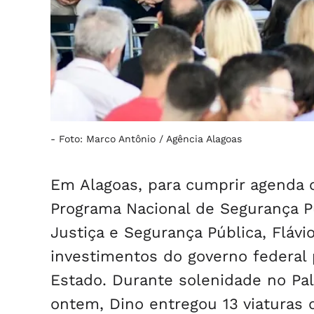
-
Foto: Marco Antônio / Agência Alagoas
Em Alagoas, para cumprir agenda 
Programa Nacional de Segurança Pú
Justiça e Segurança Pública, Fláv
investimentos do governo federal p
Estado. Durante solenidade no Pa
ontem, Dino entregou 13 viaturas 