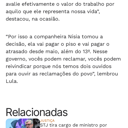
avalie efetivamente o valor do trabalho por
aquilo que ele representa nossa vida”,
destacou, na ocasião.
“Por isso a companheira Nísia tomou a
decisão, ela vai pagar o piso e vai pagar o
atrasado desde maio, além do 13º. Nesse
governo, vocês podem reclamar, vocês podem
reivindicar porque nós temos dois ouvidos
para ouvir as reclamações do povo”, lembrou
Lula.
Relacionadas
JUSTIÇA
STJ tira cargo de ministro por