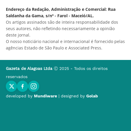
Endereço da Redação, Administração e Comercial: Rua
Saldanha da Gama, s/nº - Farol - Maceió/AL.
Os artigos assinados são de inteira responsabilidade dos
seus autores, não refletindo necessariamente a opinião
deste jornal.
O nosso noticiário nacional e internacional é fornecido pelas
agências Estado de São Paulo e Associated Press.
Gazeta de Alagoas Ltda
Ⓒ 2025 - Todos os direitos
reservados
developed by
Mundiware
| designed by
Golab