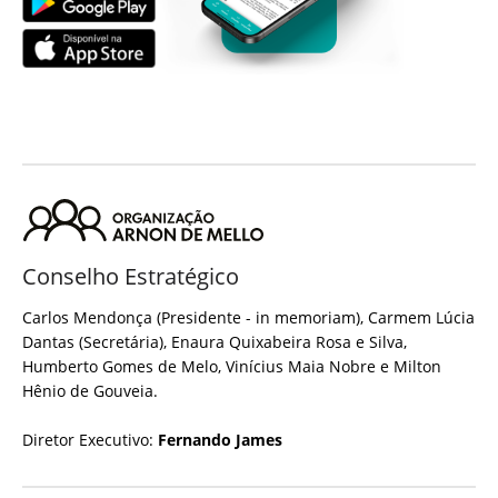
Conselho Estratégico
Carlos Mendonça (Presidente - in memoriam), Carmem Lúcia
Dantas (Secretária), Enaura Quixabeira Rosa e Silva,
Humberto Gomes de Melo, Vinícius Maia Nobre e Milton
Hênio de Gouveia.
Diretor Executivo:
Fernando James