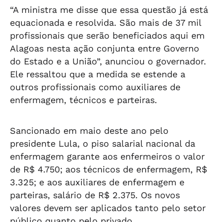
“A ministra me disse que essa questão já está
equacionada e resolvida. São mais de 37 mil
profissionais que serão beneficiados aqui em
Alagoas nesta ação conjunta entre Governo
do Estado e a União”, anunciou o governador.
Ele ressaltou que a medida se estende a
outros profissionais como auxiliares de
enfermagem, técnicos e parteiras.
Sancionado em maio deste ano pelo
presidente Lula, o piso salarial nacional da
enfermagem garante aos enfermeiros o valor
de R$ 4.750; aos técnicos de enfermagem, R$
3.325; e aos auxiliares de enfermagem e
parteiras, salário de R$ 2.375. Os novos
valores devem ser aplicados tanto pelo setor
público quanto pelo privado.