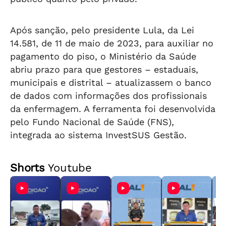
Após sanção, pelo presidente Lula, da Lei
14.581, de 11 de maio de 2023, para auxiliar no
pagamento do piso, o Ministério da Saúde
abriu prazo para que gestores – estaduais,
municipais e distrital – atualizassem o banco
de dados com informações dos profissionais
da enfermagem. A ferramenta foi desenvolvida
pelo Fundo Nacional de Saúde (FNS),
integrada ao sistema InvestSUS Gestão.
Shorts
Youtube