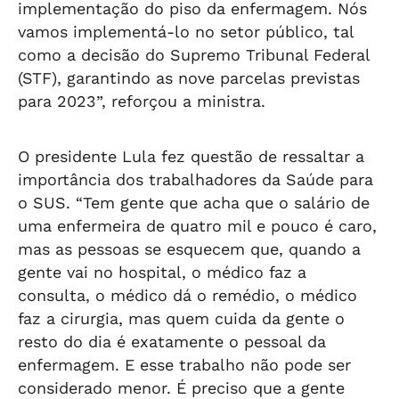
implementação do piso da enfermagem. Nós
vamos implementá-lo no setor público, tal
como a decisão do Supremo Tribunal Federal
(STF), garantindo as nove parcelas previstas
para 2023”, reforçou a ministra.
O presidente Lula fez questão de ressaltar a
importância dos trabalhadores da Saúde para
o SUS. “Tem gente que acha que o salário de
uma enfermeira de quatro mil e pouco é caro,
mas as pessoas se esquecem que, quando a
gente vai no hospital, o médico faz a
consulta, o médico dá o remédio, o médico
faz a cirurgia, mas quem cuida da gente o
resto do dia é exatamente o pessoal da
enfermagem. E esse trabalho não pode ser
considerado menor. É preciso que a gente