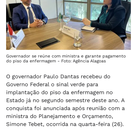
Governador se reúne com ministra e garante pagamento
do piso da enfermagem -
Foto: Agência Alagoas
O governador Paulo Dantas recebeu do
Governo Federal o sinal verde para
implantação do piso da enfermagem no
Estado já no segundo semestre deste ano. A
conquista foi anunciada após reunião com a
ministra do Planejamento e Orçamento,
Simone Tebet, ocorrida na quarta-feira (26).