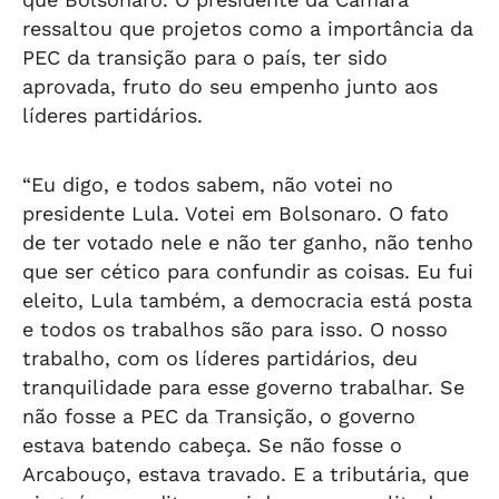
ressaltou que projetos como a importância da
PEC da transição para o país, ter sido
aprovada, fruto do seu empenho junto aos
líderes partidários.
“Eu digo, e todos sabem, não votei no
presidente Lula. Votei em Bolsonaro. O fato
de ter votado nele e não ter ganho, não tenho
que ser cético para confundir as coisas. Eu fui
eleito, Lula também, a democracia está posta
e todos os trabalhos são para isso. O nosso
trabalho, com os líderes partidários, deu
tranquilidade para esse governo trabalhar. Se
não fosse a PEC da Transição, o governo
estava batendo cabeça. Se não fosse o
Arcabouço, estava travado. E a tributária, que