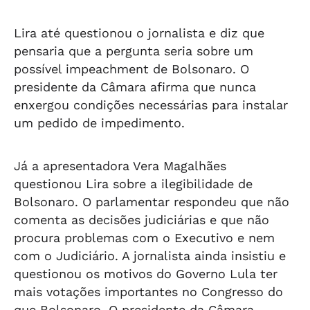
em AL
aliados distantes
Lira até questionou o jornalista e diz que
pensaria que a pergunta seria sobre um
possível impeachment de Bolsonaro. O
presidente da Câmara afirma que nunca
enxergou condições necessárias para instalar
um pedido de impedimento.
Já a apresentadora Vera Magalhães
questionou Lira sobre a ilegibilidade de
Bolsonaro. O parlamentar respondeu que não
comenta as decisões judiciárias e que não
procura problemas com o Executivo e nem
com o Judiciário. A jornalista ainda insistiu e
questionou os motivos do Governo Lula ter
mais votações importantes no Congresso do
que Bolsonaro. O presidente da Câmara