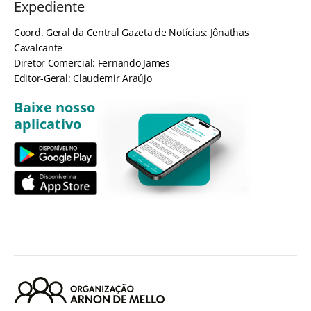
Expediente
Coord. Geral da Central Gazeta de Notícias: Jônathas
Cavalcante
Diretor Comercial: Fernando James
Editor-Geral: Claudemir Araújo
Baixe nosso
aplicativo