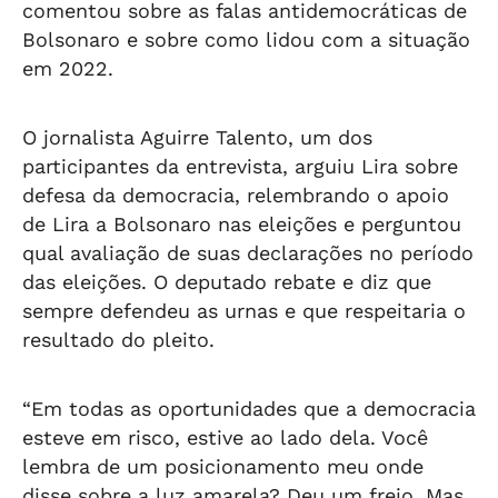
comentou sobre as falas antidemocráticas de
Bolsonaro e sobre como lidou com a situação
em 2022.
O jornalista Aguirre Talento, um dos
participantes da entrevista, arguiu Lira sobre
defesa da democracia, relembrando o apoio
de Lira a Bolsonaro nas eleições e perguntou
qual avaliação de suas declarações no período
das eleições. O deputado rebate e diz que
sempre defendeu as urnas e que respeitaria o
resultado do pleito.
“Em todas as oportunidades que a democracia
esteve em risco, estive ao lado dela. Você
lembra de um posicionamento meu onde
disse sobre a luz amarela? Deu um freio. Mas