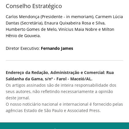
Conselho Estratégico
Carlos Mendonça (Presidente - in memoriam), Carmem Lúcia
Dantas (Secretária), Enaura Quixabeira Rosa e Silva,
Humberto Gomes de Melo, Vinícius Maia Nobre e Milton
Hênio de Gouveia.
Diretor Executivo:
Fernando James
Endereço da Redação, Administração e Comercial: Rua
Saldanha da Gama, s/nº - Farol - Maceió/AL.
Os artigos assinados são de inteira responsabilidade dos
seus autores, não refletindo necessariamente a opinião
deste jornal.
O nosso noticiário nacional e internacional é fornecido pelas
agências Estado de São Paulo e Associated Press.