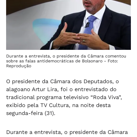
Durante a entrevista, o presidente da Câmara comentou
sobre as falas antidemocráticas de Bolsonaro -
Foto:
Reprodução
O presidente da Câmara dos Deputados, o
alagoano Artur Lira, foi o entrevistado do
tradicional programa televisivo “Roda Viva”,
exibido pela TV Cultura, na noite desta
segunda-feira (31).
Durante a entrevista, o presidente da Câmara