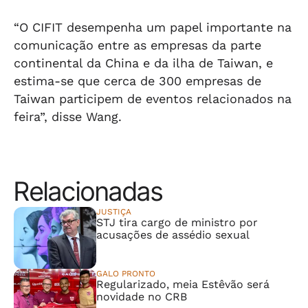
“O CIFIT desempenha um papel importante na
comunicação entre as empresas da parte
continental da China e da ilha de Taiwan, e
estima-se que cerca de 300 empresas de
Taiwan participem de eventos relacionados na
feira”, disse Wang.
Relacionadas
JUSTIÇA
STJ tira cargo de ministro por
acusações de assédio sexual
GALO PRONTO
Regularizado, meia Estêvão será
novidade no CRB