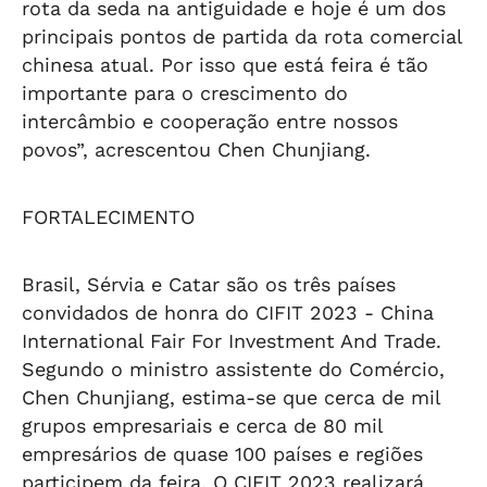
rota da seda na antiguidade e hoje é um dos
principais pontos de partida da rota comercial
chinesa atual. Por isso que está feira é tão
importante para o crescimento do
intercâmbio e cooperação entre nossos
povos”, acrescentou Chen Chunjiang.
FORTALECIMENTO
Brasil, Sérvia e Catar são os três países
convidados de honra do CIFIT 2023 - China
International Fair For Investment And Trade.
Segundo o ministro assistente do Comércio,
Chen Chunjiang, estima-se que cerca de mil
grupos empresariais e cerca de 80 mil
empresários de quase 100 países e regiões
participem da feira. O CIFIT 2023 realizará