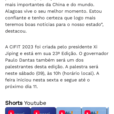
mais importantes da China e do mundo.
Alagoas vive o seu melhor momento. Estou
confiante e tenho certeza que logo mais
teremos boas notícias para o nosso estado”,
destacou.
A CIFIT 2023 foi criada pelo presidente Xi
Jiping e está em sua 23ª Edição. O governador
Paulo Dantas também será um dos
palestrantes desta edição. A palestra será
neste sábado (09), às 10h (horário local). A
feira iniciou nesta sexta e segue até o
próximo dia 11.
Shorts
Youtube