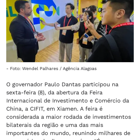
-
Foto: Wendel Palhares / Agência Alagoas
O governador Paulo Dantas participou na
sexta-feira (8), da abertura da Feira
Internacional de Investimento e Comércio da
China, a CIFIT, em Xiamen. A feira é
considerada a maior rodada de investimentos
bilaterais da região e uma das mais
importantes do mundo, reunindo milhares de