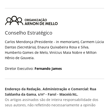
Conselho Estratégico
Carlos Mendonça (Presidente - in memoriam), Carmem Lúcia
Dantas (Secretária), Enaura Quixabeira Rosa e Silva,
Humberto Gomes de Melo, Vinícius Maia Nobre e Milton
Hênio de Gouveia.
Diretor Executivo:
Fernando James
Endereço da Redação, Administração e Comercial: Rua
Saldanha da Gama, s/nº - Farol - Maceió/AL.
Os artigos assinados são de inteira responsabilidade dos
seus autores, não refletindo necessariamente a opinião