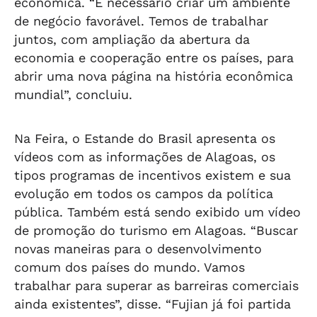
econômica. “É necessário criar um ambiente
de negócio favorável. Temos de trabalhar
juntos, com ampliação da abertura da
economia e cooperação entre os países, para
abrir uma nova página na história econômica
mundial”, concluiu.
Na Feira, o Estande do Brasil apresenta os
vídeos com as informações de Alagoas, os
tipos programas de incentivos existem e sua
evolução em todos os campos da política
pública. Também está sendo exibido um vídeo
de promoção do turismo em Alagoas. “Buscar
novas maneiras para o desenvolvimento
comum dos países do mundo. Vamos
trabalhar para superar as barreiras comerciais
ainda existentes”, disse. “Fujian já foi partida