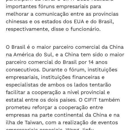
importantes fóruns empresariais para
melhorar a comunicação entre as províncias
chinesas e os estados dos EUA e do Brasil,
respectivamente, disse o funcionário.
O Brasil é o maior parceiro comercial da China
na América do Sul, e a China tem sido o maior
parceiro comercial do Brasil por 14 anos
consecutivos. Durante o fórum, instituições
empresariais, instituições financeiras e
especialistas de ambos os lados tentarão
facilitar a cooperação a nível provincial e
estatal entre os dois países. O CIFIT também
prometeu reforçar a cooperação entre
empresas na parte continental da China e na
ilha de Taiwan, com a realização de eventos
empresariais especiais. Wang Jinfu,