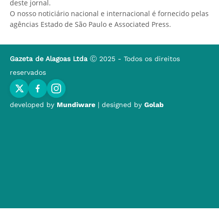
deste jornal.
O nosso noticiário nacional e internacional é fornecido pelas
agências Estado de São Paulo e Associated Press.
Gazeta de Alagoas Ltda
Ⓒ 2025 - Todos os direitos
reservados
developed by
Mundiware
| designed by
Golab