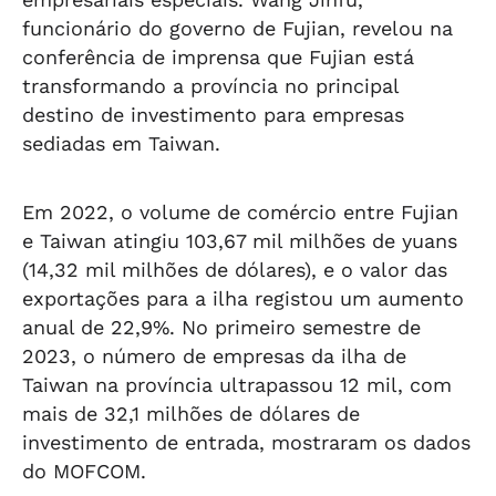
funcionário do governo de Fujian, revelou na
conferência de imprensa que Fujian está
transformando a província no principal
destino de investimento para empresas
sediadas em Taiwan.
Em 2022, o volume de comércio entre Fujian
e Taiwan atingiu 103,67 mil milhões de yuans
(14,32 mil milhões de dólares), e o valor das
exportações para a ilha registou um aumento
anual de 22,9%. No primeiro semestre de
2023, o número de empresas da ilha de
Taiwan na província ultrapassou 12 mil, com
mais de 32,1 milhões de dólares de
investimento de entrada, mostraram os dados
do MOFCOM.