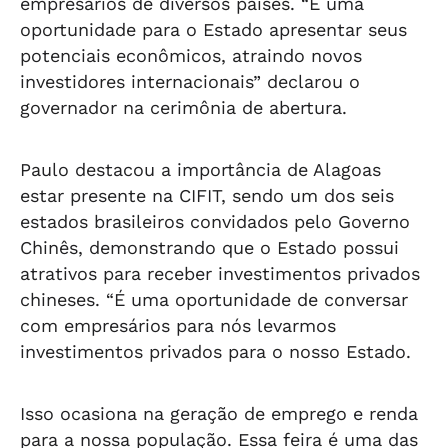
empresários de diversos países. “É uma
oportunidade para o Estado apresentar seus
potenciais econômicos, atraindo novos
investidores internacionais” declarou o
governador na cerimônia de abertura.
Paulo destacou a importância de Alagoas
estar presente na CIFIT, sendo um dos seis
estados brasileiros convidados pelo Governo
Chinês, demonstrando que o Estado possui
atrativos para receber investimentos privados
chineses. “É uma oportunidade de conversar
com empresários para nós levarmos
investimentos privados para o nosso Estado.
Isso ocasiona na geração de emprego e renda
para a nossa população. Essa feira é uma das