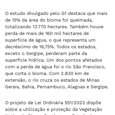
O estudo divulgado pelo G1 destaca que mais
de 15% da área do bioma foi queimada,
totalizando 13.770 hectares. Também houve
perda de mais de 160 mil hectares de
superfície de água, o que representa um
decréscimo de 16,75%. Todos os estados,
exceto o Sergipe, perderam parte da
superfície hídrica. Um dos pontos afetados
com a perda de água foi o rio São Francisco,
que corta o bioma. Com 2.830 km de
extensão, o rio cruza os estados de Minas
Gerais, Bahia, Pernambuco, Alagoas e Sergipe.
O projeto de Lei Ordinária 551/2023 dispõe
sobre a utilização e proteção da Vegetação