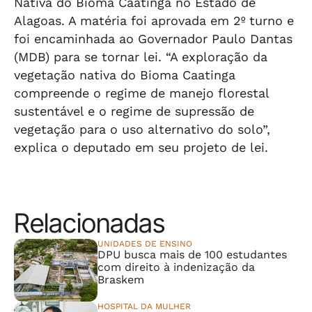
Nativa do Bioma Caatinga no Estado de
Alagoas. A matéria foi aprovada em 2º turno e
foi encaminhada ao Governador Paulo Dantas
(MDB) para se tornar lei. “A exploração da
vegetação nativa do Bioma Caatinga
compreende o regime de manejo florestal
sustentável e o regime de supressão de
vegetação para o uso alternativo do solo”,
explica o deputado em seu projeto de lei.
Relacionadas
UNIDADES DE ENSINO
DPU busca mais de 100 estudantes
com direito à indenização da
Braskem
HOSPITAL DA MULHER