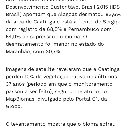
Desenvolvimento Sustentável Brasil 2015 (IDS
Brasil) apontam que Alagoas desmatou 82,6%
da área de Caatinga e está à frente de Sergipe
com registro de 68,5% e Pernambuco com
54,9% de supressão do bioma. O
desmatamento foi menor no estado do
Maranhão, com 30,7%.
Imagens de satélite revelaram que a Caatinga
perdeu 10% da vegetação nativa nos últimos
37 anos (período em que o monitoramento
passou a ser feito), segundo relatório do
MapBiomas, divulgado pelo Portal G1, da
Globo.
O levantamento mostra que o bioma sofreu