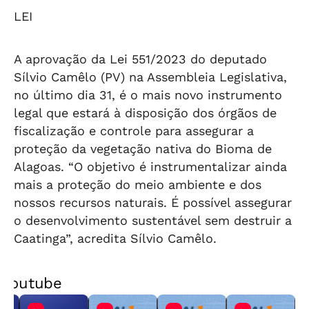
LEI
A aprovação da Lei 551/2023 do deputado
Sílvio Camêlo (PV) na Assembleia Legislativa,
no último dia 31, é o mais novo instrumento
legal que estará à disposição dos órgãos de
fiscalização e controle para assegurar a
proteção da vegetação nativa do Bioma de
Alagoas. “O objetivo é instrumentalizar ainda
mais a proteção do meio ambiente e dos
nossos recursos naturais. É possível assegurar
o desenvolvimento sustentável sem destruir a
Caatinga”, acredita Sílvio Camêlo.
Youtube