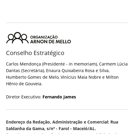
Conselho Estratégico
Carlos Mendonça (Presidente - in memoriam), Carmem Lúcia
Dantas (Secretária), Enaura Quixabeira Rosa e Silva,
Humberto Gomes de Melo, Vinícius Maia Nobre e Milton
Hênio de Gouveia.
Diretor Executivo:
Fernando James
Endereço da Redação, Administração e Comercial: Rua
Saldanha da Gama, s/nº - Farol - Maceió/AL.