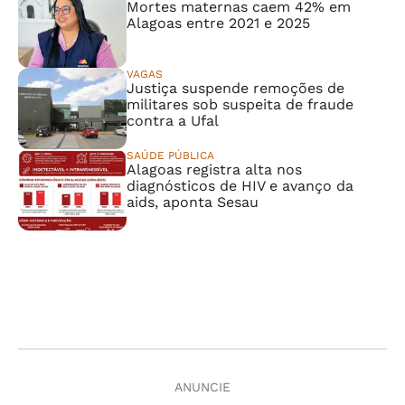
Mortes maternas caem 42% em
Alagoas entre 2021 e 2025
VAGAS
Justiça suspende remoções de
militares sob suspeita de fraude
contra a Ufal
SAÚDE PÚBLICA
Alagoas registra alta nos
diagnósticos de HIV e avanço da
aids, aponta Sesau
ANUNCIE