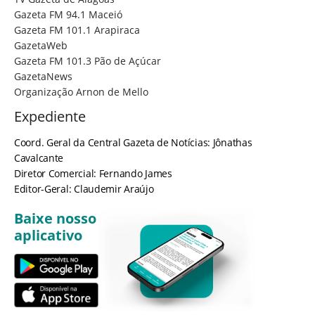
Gazeta FM 94.1 Maceió
Gazeta FM 101.1 Arapiraca
GazetaWeb
Gazeta FM 101.3 Pão de Açúcar
GazetaNews
Organização Arnon de Mello
Expediente
Coord. Geral da Central Gazeta de Notícias: Jônathas
Cavalcante
Diretor Comercial: Fernando James
Editor-Geral: Claudemir Araújo
Baixe nosso
aplicativo