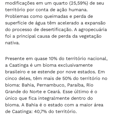
modificações em um quarto (25,59%) de seu
território por conta de ação humana.
Problemas como queimadas e perda de
superfície de água têm acelerado a expansão
do processo de desertificação. A agropecuária
foi a principal causa de perda da vegetação
nativa.
Presente em quase 10% do território nacional,
a Caatinga é um bioma exclusivamente
brasileiro e se estende por nove estados. Em
cinco deles, têm mais de 50% do território no
bioma: Bahia, Pernambuco, Paraíba, Rio
Grande do Norte e Ceará. Esse último é o
único que fica integralmente dentro do
bioma. A Bahia é o estado com a maior área
de Caatinga: 40,7% do território.