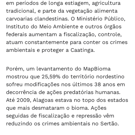
em períodos de longa estiagem, agricultura
tradicional, e parte da vegetação alimenta
carvoarias clandestinas. O Ministério Público,
Instituto do Meio Ambiente e outros órgãos
federais aumentam a fiscalização, controle,
atuam constantemente para conter os crimes
ambientais e proteger a Caatinga.
Porém, um levantamento do MapBioma
mostrou que 25,59% do território nordestino
sofreu modificações nos últimos 38 anos em
decorrência de ações predatórias humanas.
Até 2009, Alagoas estava no topo dos estados
que mais desmataram o bioma. Ações
seguidas de fiscalização e repressão vêm
reduzindo os crimes ambientais no Sertão.