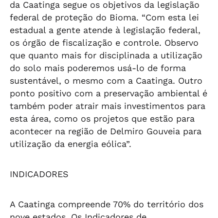
da Caatinga segue os objetivos da legislação
federal de proteção do Bioma. “Com esta lei
estadual a gente atende à legislação federal,
os órgão de fiscalização e controle. Observo
que quanto mais for disciplinada a utilização
do solo mais poderemos usá-lo de forma
sustentável, o mesmo com a Caatinga. Outro
ponto positivo com a preservação ambiental é
também poder atrair mais investimentos para
esta área, como os projetos que estão para
acontecer na região de Delmiro Gouveia para
utilização da energia eólica”.
INDICADORES
A Caatinga compreende 70% do território dos
nove estados. Os Indicadores de