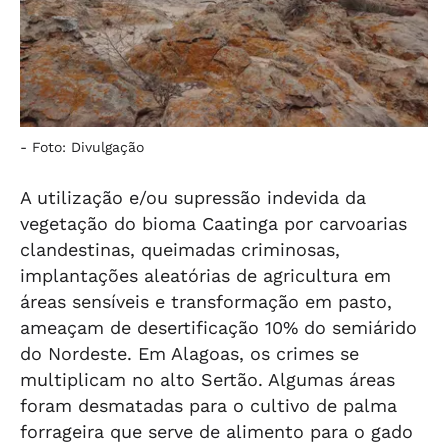
-
Foto: Divulgação
A utilização e/ou supressão indevida da
vegetação do bioma Caatinga por carvoarias
clandestinas, queimadas criminosas,
implantações aleatórias de agricultura em
áreas sensíveis e transformação em pasto,
ameaçam de desertificação 10% do semiárido
do Nordeste. Em Alagoas, os crimes se
multiplicam no alto Sertão. Algumas áreas
foram desmatadas para o cultivo de palma
forrageira que serve de alimento para o gado