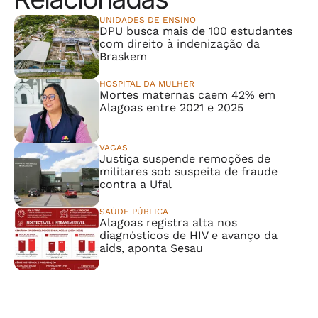
UNIDADES DE ENSINO
DPU busca mais de 100 estudantes
com direito à indenização da
Braskem
HOSPITAL DA MULHER
Mortes maternas caem 42% em
Alagoas entre 2021 e 2025
VAGAS
Justiça suspende remoções de
militares sob suspeita de fraude
contra a Ufal
SAÚDE PÚBLICA
Alagoas registra alta nos
diagnósticos de HIV e avanço da
aids, aponta Sesau