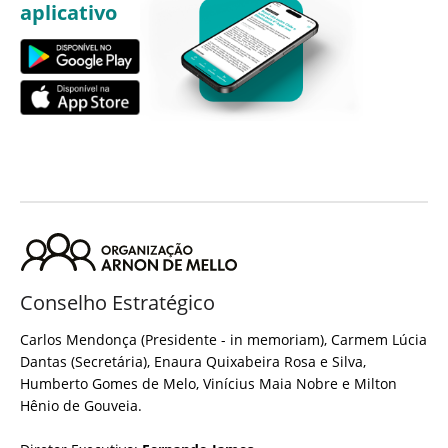
aplicativo
Conselho Estratégico
Carlos Mendonça (Presidente - in memoriam), Carmem Lúcia
Dantas (Secretária), Enaura Quixabeira Rosa e Silva,
Humberto Gomes de Melo, Vinícius Maia Nobre e Milton
Hênio de Gouveia.