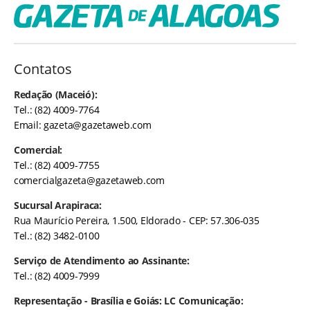
Contatos
Redação (Maceió):
Tel.: (82) 4009-7764
Email:
gazeta@gazetaweb.com
Comercial:
Tel.: (82) 4009-7755
comercialgazeta@gazetaweb.com
Sucursal Arapiraca:
Rua Maurício Pereira, 1.500, Eldorado - CEP: 57.306-035
Tel.: (82) 3482-0100
Serviço de Atendimento ao Assinante:
Tel.: (82) 4009-7999
Representação - Brasília e Goiás: LC Comunicação: