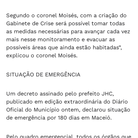
Segundo o coronel Moisés, com a criação do
Gabinete de Crise será possível tomar todas
as medidas necessárias para avançar cada vez
mais nesse monitoramento e evacuar as
possíveis áreas que ainda estão habitadas”,
explicou o coronel Moisés.
SITUAÇÃO DE EMERGÊNCIA
Um decreto assinado pelo prefeito JHC,
publicado em edição extraordinária do Diário
Oficial do Município ontem, declarou situação
de emergência por 180 dias em Maceió.
Pelo quadro emergencial, todos os órgãos que