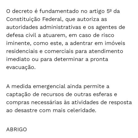
O decreto é fundamentado no artigo 5º da
Constituição Federal, que autoriza as
autoridades administrativas e os agentes de
defesa civil a atuarem, em caso de risco
iminente, como este, a adentrar em imóveis
residenciais e comerciais para atendimento
imediato ou para determinar a pronta
evacuação.
A medida emergencial ainda permite a
captação de recursos de outras esferas e
compras necessárias às atividades de resposta
ao desastre com mais celeridade.
ABRIGO