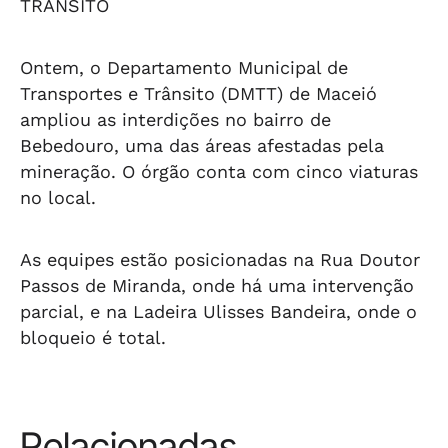
TRÂNSITO
Ontem, o Departamento Municipal de
Transportes e Trânsito (DMTT) de Maceió
ampliou as interdições no bairro de
Bebedouro, uma das áreas afestadas pela
mineração. O órgão conta com cinco viaturas
no local.
As equipes estão posicionadas na Rua Doutor
Passos de Miranda, onde há uma intervenção
parcial, e na Ladeira Ulisses Bandeira, onde o
bloqueio é total.
Relacionadas