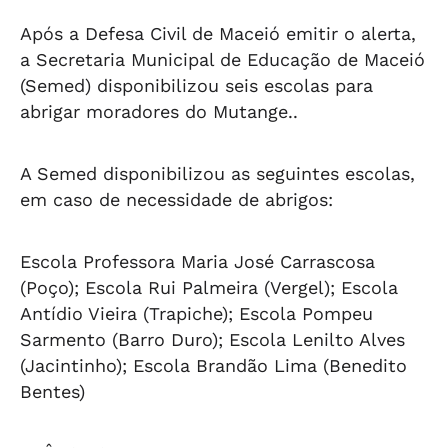
Após a Defesa Civil de Maceió emitir o alerta,
a Secretaria Municipal de Educação de Maceió
(Semed) disponibilizou seis escolas para
abrigar moradores do Mutange..
A Semed disponibilizou as seguintes escolas,
em caso de necessidade de abrigos:
Escola Professora Maria José Carrascosa
(Poço); Escola Rui Palmeira (Vergel); Escola
Antídio Vieira (Trapiche); Escola Pompeu
Sarmento (Barro Duro); Escola Lenilto Alves
(Jacintinho); Escola Brandão Lima (Benedito
Bentes)