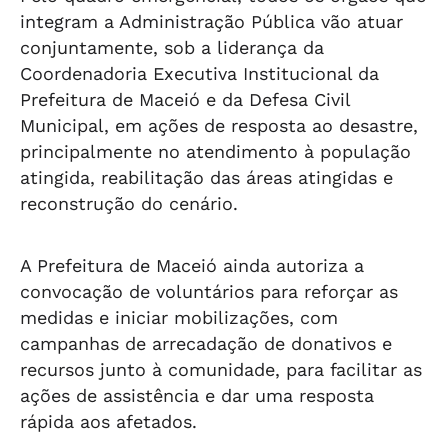
integram a Administração Pública vão atuar
conjuntamente, sob a liderança da
Coordenadoria Executiva Institucional da
Prefeitura de Maceió e da Defesa Civil
Municipal, em ações de resposta ao desastre,
principalmente no atendimento à população
atingida, reabilitação das áreas atingidas e
reconstrução do cenário.
A Prefeitura de Maceió ainda autoriza a
convocação de voluntários para reforçar as
medidas e iniciar mobilizações, com
campanhas de arrecadação de donativos e
recursos junto à comunidade, para facilitar as
ações de assistência e dar uma resposta
rápida aos afetados.