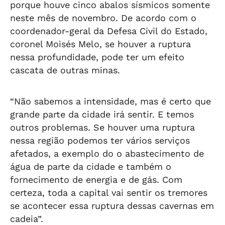
porque houve cinco abalos sísmicos somente
neste mês de novembro. De acordo com o
coordenador-geral da Defesa Civil do Estado,
coronel Moisés Melo, se houver a ruptura
nessa profundidade, pode ter um efeito
cascata de outras minas.
“Não sabemos a intensidade, mas é certo que
grande parte da cidade irá sentir. E temos
outros problemas. Se houver uma ruptura
nessa região podemos ter vários serviços
afetados, a exemplo do o abastecimento de
água de parte da cidade e também o
fornecimento de energia e de gás. Com
certeza, toda a capital vai sentir os tremores
se acontecer essa ruptura dessas cavernas em
cadeia”.