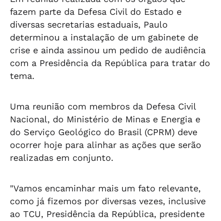
fazem parte da Defesa Civil do Estado e
diversas secretarias estaduais, Paulo
determinou a instalação de um gabinete de
crise e ainda assinou um pedido de audiência
com a Presidência da República para tratar do
tema.
Uma reunião com membros da Defesa Civil
Nacional, do Ministério de Minas e Energia e
do Serviço Geológico do Brasil (CPRM) deve
ocorrer hoje para alinhar as ações que serão
realizadas em conjunto.
"Vamos encaminhar mais um fato relevante,
como já fizemos por diversas vezes, inclusive
ao TCU, Presidência da República, presidente