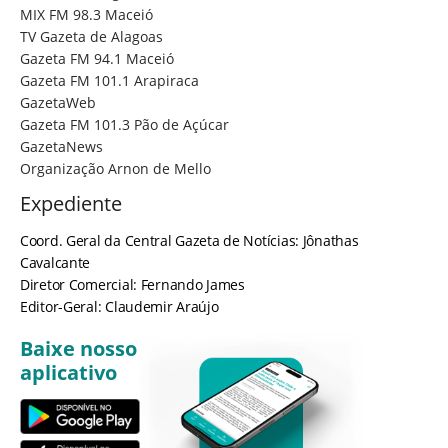
MIX FM 98.3 Maceió
TV Gazeta de Alagoas
Gazeta FM 94.1 Maceió
Gazeta FM 101.1 Arapiraca
GazetaWeb
Gazeta FM 101.3 Pão de Açúcar
GazetaNews
Organização Arnon de Mello
Expediente
Coord. Geral da Central Gazeta de Notícias: Jônathas
Cavalcante
Diretor Comercial: Fernando James
Editor-Geral: Claudemir Araújo
Baixe nosso
aplicativo