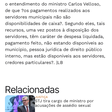
o entendimento do ministro Carlos Velloso,
de que ?os pagamentos realizados aos
servidores municipais não são
disponibilidades de caixa?. Segundo eles, tais
recursos, uma vez postos à disposição dos
servidores, têm caráter de despesa liquidada,
pagamento feito, não estando disponíveis ao
município, pessoa jurídica de direito público
interno, mas estão disponíveis aos servidores,
credores particulares?. |LB
Relacionadas
JUSTIÇA
STJ tira cargo de ministro por
acusações de assédio sexual