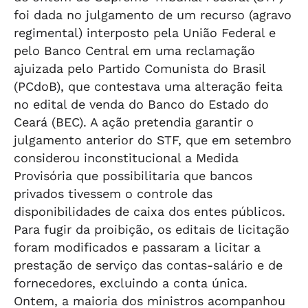
foi dada no julgamento de um recurso (agravo
regimental) interposto pela União Federal e
pelo Banco Central em uma reclamação
ajuizada pelo Partido Comunista do Brasil
(PCdoB), que contestava uma alteração feita
no edital de venda do Banco do Estado do
Ceará (BEC). A ação pretendia garantir o
julgamento anterior do STF, que em setembro
considerou inconstitucional a Medida
Provisória que possibilitaria que bancos
privados tivessem o controle das
disponibilidades de caixa dos entes públicos.
Para fugir da proibição, os editais de licitação
foram modificados e passaram a licitar a
prestação de serviço das contas-salário e de
fornecedores, excluindo a conta única.
Ontem, a maioria dos ministros acompanhou