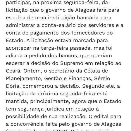
participar, na próxima segunda-feira, da
licitação que o governo de Alagoas fará para
escolha de uma instituição bancária para
administrar a conta-salário dos servidores e a
conta de pagamento dos fornecedores do
Estado. A licitação estava marcada para
acontecer na terça-feira passada, mas foi
adiada a pedido dos bancos, que queriam
esperar a decisão do Supremo em relação ao
Ceará. Ontem, o secretário da Célula de
Planejamento, Gestão e Finanças, Sérgio
Dória, comemorou a decisão. Segundo ele, a
licitação da próxima segunda-feira está
mantida, principalmente, agora que o Estado
tem segurança jurídica em relação à
possibilidade de sua realização. O edital para
a concorrência feita pelo governo de Alagoas