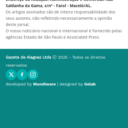
Saldanha da Gama, s/nº - Farol - Maceió/AL.
Os artigos assinados são de inteira responsabilidade dos
seus autores, não refletindo necessariamente a opinião
deste jornal.
O nosso noticiário nacional e internacional é fornecido pelas
agências Estado de São Paulo e Associated Press.
Gazeta de Alagoas Ltda
Ⓒ 2025 - Todos os direitos
reservados
developed by
Mundiware
| designed by
Golab