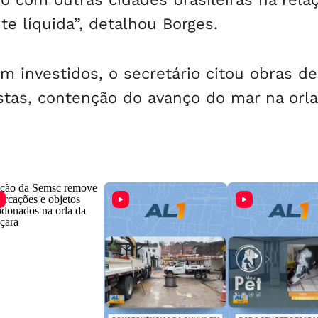
te líquida”, detalhou Borges.
m investidos, o secretário citou obras de
tas, contenção do avanço do mar na orla