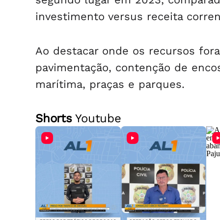
investimento versus receita corren
Ao destacar onde os recursos fora
pavimentação, contenção de encos
marítima, praças e parques.
Shorts
Youtube