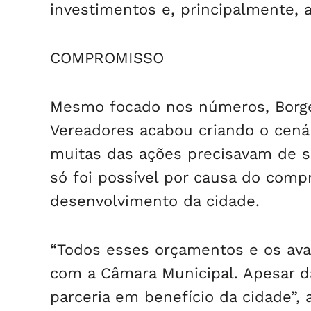
investimentos e, principalmente, a
COMPROMISSO
Mesmo focado nos números, Borge
Vereadores acabou criando o cenár
muitas das ações precisavam de se
só foi possível por causa do com
desenvolvimento da cidade.
“Todos esses orçamentos e os ava
com a Câmara Municipal. Apesar d
parceria em benefício da cidade”,