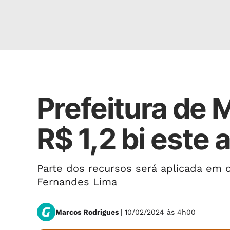
Política
Prefeitura de 
R$ 1,2 bi este 
Parte dos recursos será aplicada em 
Fernandes Lima
Marcos Rodrigues
| 10/02/2024 às 4h00