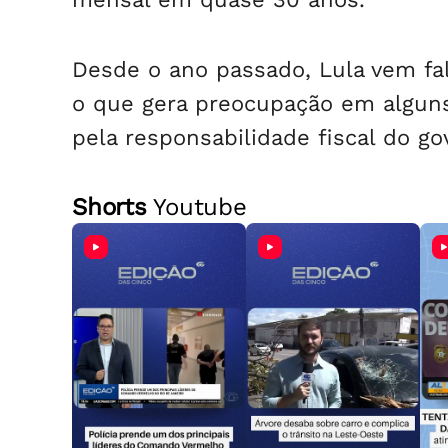
Desde o ano passado, Lula vem fa
o que gera preocupação em alguns
pela responsabilidade fiscal do go
Shorts
Youtube