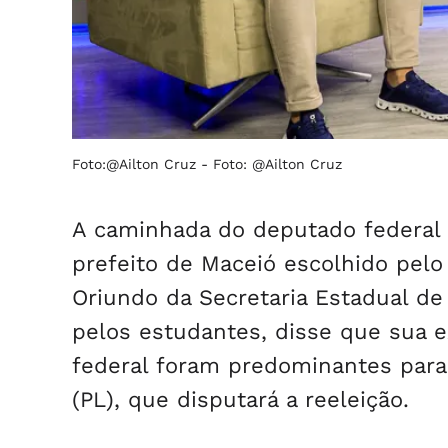
Foto:@Ailton Cruz -
Foto: @Ailton Cruz
A caminhada do deputado federal 
prefeito de Maceió escolhido pelo
Oriundo da Secretaria Estadual de
pelos estudantes, disse que sua 
federal foram predominantes para
(PL), que disputará a reeleição.