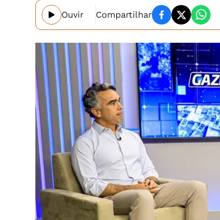
Ouvir
Compartilhar