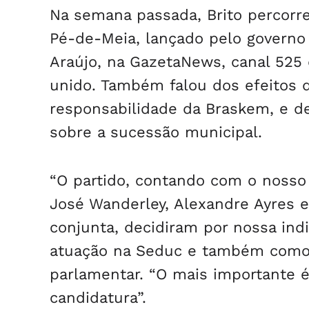
Na semana passada, Brito percorre
Pé-de-Meia, lançado pelo governo 
Araújo, na GazetaNews, canal 525 
unido. Também falou dos efeitos 
responsabilidade da Braskem, e de
sobre a sucessão municipal.
“O partido, contando com o nosso
José Wanderley, Alexandre Ayres e
conjunta, decidiram por nossa ind
atuação na Seduc e também como d
parlamentar. “O mais importante 
candidatura”.