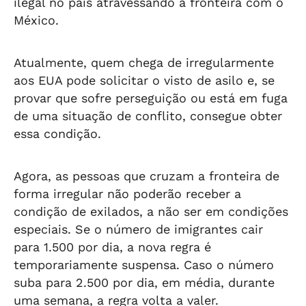
ilegal no país atravessando a fronteira com o
México.
Atualmente, quem chega de irregularmente
aos EUA pode solicitar o visto de asilo e, se
provar que sofre perseguição ou está em fuga
de uma situação de conflito, consegue obter
essa condição.
Agora, as pessoas que cruzam a fronteira de
forma irregular não poderão receber a
condição de exilados, a não ser em condições
especiais. Se o número de imigrantes cair
para 1.500 por dia, a nova regra é
temporariamente suspensa. Caso o número
suba para 2.500 por dia, em média, durante
uma semana, a regra volta a valer.