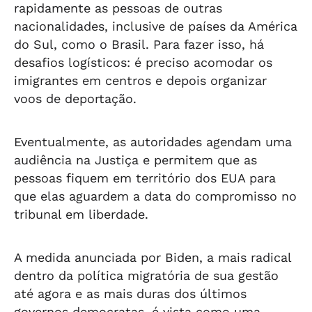
rapidamente as pessoas de outras
nacionalidades, inclusive de países da América
do Sul, como o Brasil. Para fazer isso, há
desafios logísticos: é preciso acomodar os
imigrantes em centros e depois organizar
voos de deportação.
Eventualmente, as autoridades agendam uma
audiência na Justiça e permitem que as
pessoas fiquem em território dos EUA para
que elas aguardem a data do compromisso no
tribunal em liberdade.
A medida anunciada por Biden, a mais radical
dentro da política migratória de sua gestão
até agora e as mais duras dos últimos
governos democratas, é vista como uma