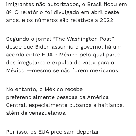
imigrantes não autorizados, o Brasil ficou em
8º. O relatório foi divulgado em abril deste
anos, e os números são relativos a 2022.
Segundo o jornal “The Washington Post”,
desde que Biden assumiu o governo, há um
acordo entre EUA e México pelo qual parte
dos irregulares é expulsa de volta para o
México —mesmo se não forem mexicanos.
No entanto, o México recebe
preferencialmente pessoas da América
Central, especialmente cubanos e haitianos,
além de venezuelanos.
Por isso, os EUA precisam deportar