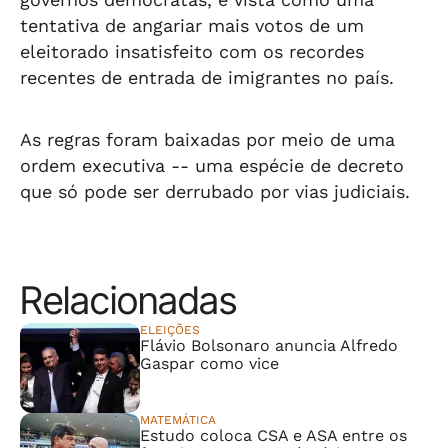
tentativa de angariar mais votos de um
eleitorado insatisfeito com os recordes
recentes de entrada de imigrantes no país.
As regras foram baixadas por meio de uma
ordem executiva -- uma espécie de decreto
que só pode ser derrubado por vias judiciais.
Relacionadas
ELEIÇÕES
Flávio Bolsonaro anuncia Alfredo
Gaspar como vice
MATEMÁTICA
Estudo coloca CSA e ASA entre os