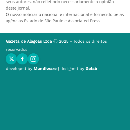
seus autores, não refletindo necessariamente a opinião
deste jornal.
O nosso noticiário nacional e internacional é fornecido pelas
agências Estado de São Paulo e Associated Press.
Gazeta de Alagoas Ltda
Ⓒ 2025 - Todos os direitos
reservados
developed by
Mundiware
| designed by
Golab