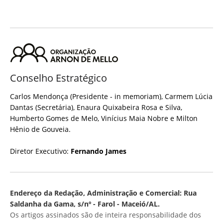
Conselho Estratégico
Carlos Mendonça (Presidente - in memoriam), Carmem Lúcia
Dantas (Secretária), Enaura Quixabeira Rosa e Silva,
Humberto Gomes de Melo, Vinícius Maia Nobre e Milton
Hênio de Gouveia.
Diretor Executivo:
Fernando James
Endereço da Redação, Administração e Comercial: Rua
Saldanha da Gama, s/nº - Farol - Maceió/AL.
Os artigos assinados são de inteira responsabilidade dos