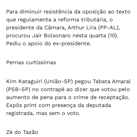
Para diminuir resistência da oposição ao texto
que regulamenta a reforma tributária, o
presidente da Câmara, Arthur Lira (PP-AL),
procurou Jair Bolsonaro nesta quarta (10).
Pediu o apoio do ex-presidente.
Pernas curtíssimas
Kim Kataguiri (União-SP) pegou Tabata Amaral
(PSB-SP) no contrapé ao dizer que votou pelo
aumento de pena para o crime de receptação.
Expôs print com presença da deputada
registrada, mas sem o voto.
Zé do Taxão