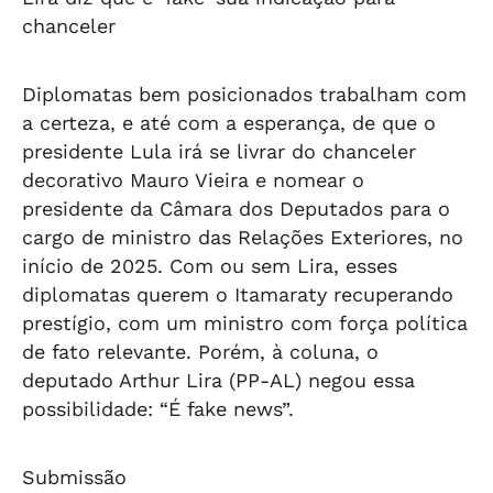
chanceler
Diplomatas bem posicionados trabalham com
a certeza, e até com a esperança, de que o
presidente Lula irá se livrar do chanceler
decorativo Mauro Vieira e nomear o
presidente da Câmara dos Deputados para o
cargo de ministro das Relações Exteriores, no
início de 2025. Com ou sem Lira, esses
diplomatas querem o Itamaraty recuperando
prestígio, com um ministro com força política
de fato relevante. Porém, à coluna, o
deputado Arthur Lira (PP-AL) negou essa
possibilidade: “É fake news”.
Submissão