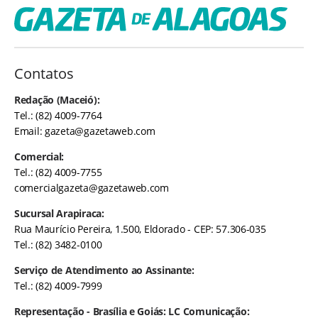
Contatos
Redação (Maceió):
Tel.: (82) 4009-7764
Email:
gazeta@gazetaweb.com
Comercial:
Tel.: (82) 4009-7755
comercialgazeta@gazetaweb.com
Sucursal Arapiraca:
Rua Maurício Pereira, 1.500, Eldorado - CEP: 57.306-035
Tel.: (82) 3482-0100
Serviço de Atendimento ao Assinante:
Tel.: (82) 4009-7999
Representação - Brasília e Goiás: LC Comunicação: