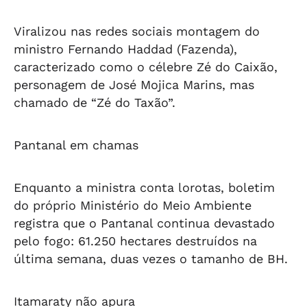
Viralizou nas redes sociais montagem do
ministro Fernando Haddad (Fazenda),
caracterizado como o célebre Zé do Caixão,
personagem de José Mojica Marins, mas
chamado de “Zé do Taxão”.
Pantanal em chamas
Enquanto a ministra conta lorotas, boletim
do próprio Ministério do Meio Ambiente
registra que o Pantanal continua devastado
pelo fogo: 61.250 hectares destruídos na
última semana, duas vezes o tamanho de BH.
Itamaraty não apura