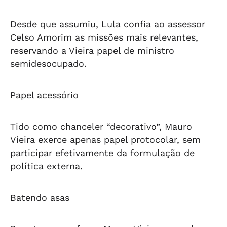
Desde que assumiu, Lula confia ao assessor
Celso Amorim as missões mais relevantes,
reservando a Vieira papel de ministro
semidesocupado.
Papel acessório
Tido como chanceler “decorativo”, Mauro
Vieira exerce apenas papel protocolar, sem
participar efetivamente da formulação de
política externa.
Batendo asas