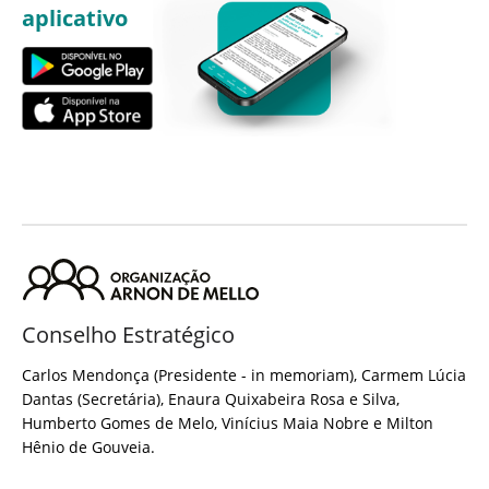
aplicativo
Conselho Estratégico
Carlos Mendonça (Presidente - in memoriam), Carmem Lúcia
Dantas (Secretária), Enaura Quixabeira Rosa e Silva,
Humberto Gomes de Melo, Vinícius Maia Nobre e Milton
Hênio de Gouveia.