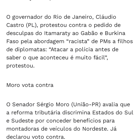
O governador do Rio de Janeiro, Cláudio
Castro (PL), protestou contra o pedido de
desculpas do Itamaraty ao Gabão e Burkina
Faso pela abordagem “racista” de PMs a filhos
de diplomatas: “Atacar a polícia antes de
saber o que aconteceu é muito fácil”,
protestou.
Moro vota contra
O Senador Sérgio Moro (União-PR) avalia que
a reforma tributária discrimina Estados do Sul
e Sudeste por conceder benefícios para
montadoras de veículos do Nordeste. Já
declarou voto contra.