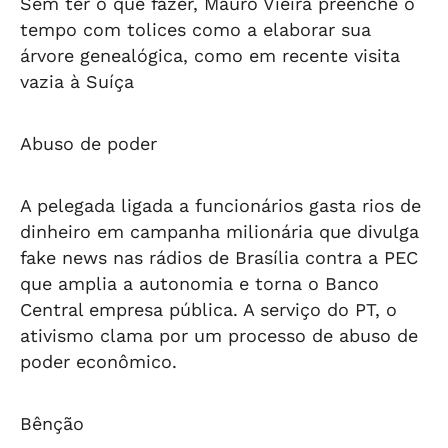
Sem ter o que fazer, Mauro Vieira preenche o
tempo com tolices como a elaborar sua
árvore genealógica, como em recente visita
vazia à Suíça
Abuso de poder
A pelegada ligada a funcionários gasta rios de
dinheiro em campanha milionária que divulga
fake news nas rádios de Brasília contra a PEC
que amplia a autonomia e torna o Banco
Central empresa pública. A serviço do PT, o
ativismo clama por um processo de abuso de
poder econômico.
Bênção