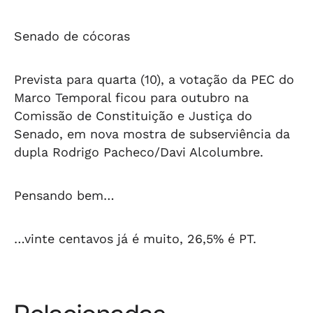
Senado de cócoras
Prevista para quarta (10), a votação da PEC do
Marco Temporal ficou para outubro na
Comissão de Constituição e Justiça do
Senado, em nova mostra de subserviência da
dupla Rodrigo Pacheco/Davi Alcolumbre.
Pensando bem…
…vinte centavos já é muito, 26,5% é PT.