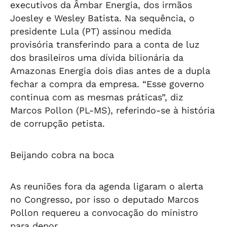
executivos da Âmbar Energia, dos irmãos
Joesley e Wesley Batista. Na sequência, o
presidente Lula (PT) assinou medida
provisória transferindo para a conta de luz
dos brasileiros uma dívida bilionária da
Amazonas Energia dois dias antes de a dupla
fechar a compra da empresa. “Esse governo
continua com as mesmas práticas”, diz
Marcos Pollon (PL-MS), referindo-se à história
de corrupção petista.
Beijando cobra na boca
As reuniões fora da agenda ligaram o alerta
no Congresso, por isso o deputado Marcos
Pollon requereu a convocação do ministro
para depor.