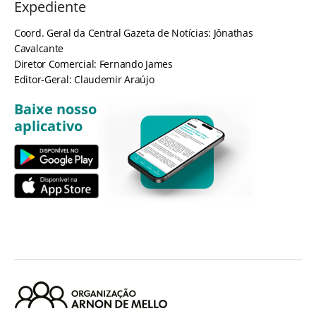
Expediente
Coord. Geral da Central Gazeta de Notícias: Jônathas
Cavalcante
Diretor Comercial: Fernando James
Editor-Geral: Claudemir Araújo
Baixe nosso
aplicativo