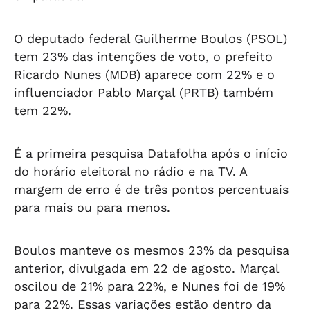
O deputado federal Guilherme Boulos (PSOL)
tem 23% das intenções de voto, o prefeito
Ricardo Nunes (MDB) aparece com 22% e o
influenciador Pablo Marçal (PRTB) também
tem 22%.
É a primeira pesquisa Datafolha após o início
do horário eleitoral no rádio e na TV. A
margem de erro é de três pontos percentuais
para mais ou para menos.
Boulos manteve os mesmos 23% da pesquisa
anterior, divulgada em 22 de agosto. Marçal
oscilou de 21% para 22%, e Nunes foi de 19%
para 22%. Essas variações estão dentro da