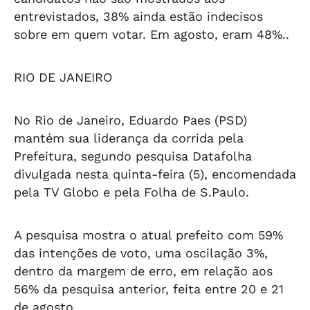
entrevistados, 38% ainda estão indecisos
sobre em quem votar. Em agosto, eram 48%..
RIO DE JANEIRO
No Rio de Janeiro, Eduardo Paes (PSD)
mantém sua liderança da corrida pela
Prefeitura, segundo pesquisa Datafolha
divulgada nesta quinta-feira (5), encomendada
pela TV Globo e pela Folha de S.Paulo.
A pesquisa mostra o atual prefeito com 59%
das intenções de voto, uma oscilação 3%,
dentro da margem de erro, em relação aos
56% da pesquisa anterior, feita entre 20 e 21
de agosto.