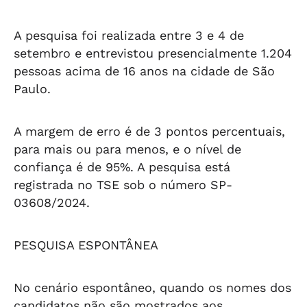
A pesquisa foi realizada entre 3 e 4 de
setembro e entrevistou presencialmente 1.204
pessoas acima de 16 anos na cidade de São
Paulo.
A margem de erro é de 3 pontos percentuais,
para mais ou para menos, e o nível de
confiança é de 95%. A pesquisa está
registrada no TSE sob o número SP-
03608/2024.
PESQUISA ESPONTÂNEA
No cenário espontâneo, quando os nomes dos
candidatos não são mostrados aos