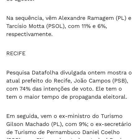
Na sequência, vêm Alexandre Ramagem (PL) e
Tarcísio Motta (PSOL), com 11% e 6%,
respectivamente.
RECIFE
Pesquisa Datafolha divulgada ontem mostra o
atual prefeito do Recife, João Campos (PSB),
com 74% das intenções de voto. Ele tem o
tem o maior tempo de propaganda eleitoral.
Em seguida, vem o ex-ministro do Turismo
Gilson Machado (PL), com 9%; o ex-secretário
de Turismo de Pernambuco Daniel Coelho