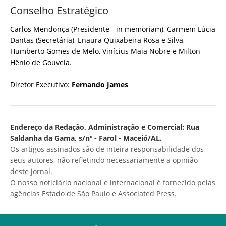
Conselho Estratégico
Carlos Mendonça (Presidente - in memoriam), Carmem Lúcia
Dantas (Secretária), Enaura Quixabeira Rosa e Silva,
Humberto Gomes de Melo, Vinícius Maia Nobre e Milton
Hênio de Gouveia.
Diretor Executivo:
Fernando James
Endereço da Redação, Administração e Comercial: Rua
Saldanha da Gama, s/nº - Farol - Maceió/AL.
Os artigos assinados são de inteira responsabilidade dos
seus autores, não refletindo necessariamente a opinião
deste jornal.
O nosso noticiário nacional e internacional é fornecido pelas
agências Estado de São Paulo e Associated Press.