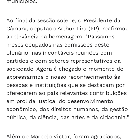
municípios.
Ao final da sessão solene, o Presidente da
Câmara, deputado Arthur Lira (PP), reafirmou
a relevância da homenagem: “Passamos
meses ocupados nas comissões deste
plenário, nas incontáveis reuniões com
partidos e com setores representativos da
sociedade. Agora é chegado o momento de
expressarmos o nosso reconhecimento às
pessoas e instituições que se destacam por
oferecerem ao país relevantes contribuições
em prol da justiça, do desenvolvimento
econômico, dos direitos humanos, da gestão
pública, da ciência, das artes e da cidadania.”
Além de Marcelo Victor, foram agraciados,