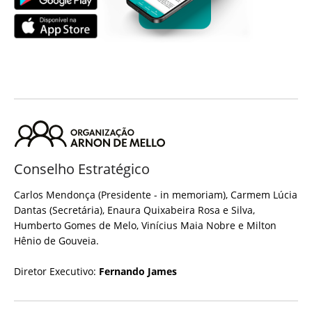
Conselho Estratégico
Carlos Mendonça (Presidente - in memoriam), Carmem Lúcia
Dantas (Secretária), Enaura Quixabeira Rosa e Silva,
Humberto Gomes de Melo, Vinícius Maia Nobre e Milton
Hênio de Gouveia.
Diretor Executivo:
Fernando James