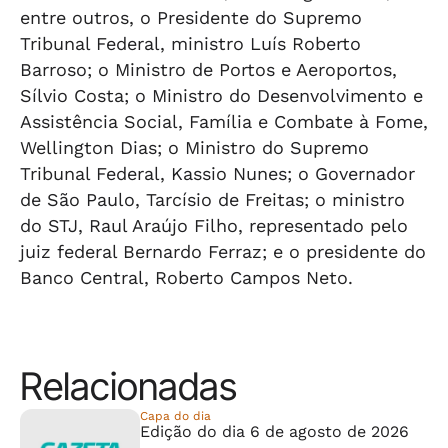
entre outros, o Presidente do Supremo
Tribunal Federal, ministro Luís Roberto
Barroso; o Ministro de Portos e Aeroportos,
Sílvio Costa; o Ministro do Desenvolvimento e
Assistência Social, Família e Combate à Fome,
Wellington Dias; o Ministro do Supremo
Tribunal Federal, Kassio Nunes; o Governador
de São Paulo, Tarcísio de Freitas; o ministro
do STJ, Raul Araújo Filho, representado pelo
juiz federal Bernardo Ferraz; e o presidente do
Banco Central, Roberto Campos Neto.
Relacionadas
Capa do dia
Edição do dia 6 de agosto de 2026