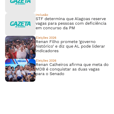
Inclusão
STF determina que Alagoas reserve
vagas para pessoas com deficiência
em concurso da PM
Eleições 2026
Renan Filho promete ‘governo
histórico’ e diz que AL pode liderar
indicadores
Eleições 2026
Renan Calheiros afirma que meta do
MDB é conquistar as duas vagas
para o Senado