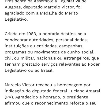
Presidente da Assembleia Legislativa de
Alagoas, deputado Marcelo Victor, foi
agraciado com a Medalha do Mérito
Legislativo.
Criada em 1983, a honraria destina-se a
condecorar autoridades, personalidades,
instituições ou entidades, campanhas,
programas ou movimentos de cunho social,
civil ou militar, nacionais ou estrangeiros, que
tenham prestado serviços relevantes ao Poder
Legislativo ou ao Brasil.
Marcelo Victor recebeu a homenagem por
indicação do deputado federal Luciano Amaral
(PV). Agradecido e honrado, o presidente
afirmou que o reconhecimento reforça o seu