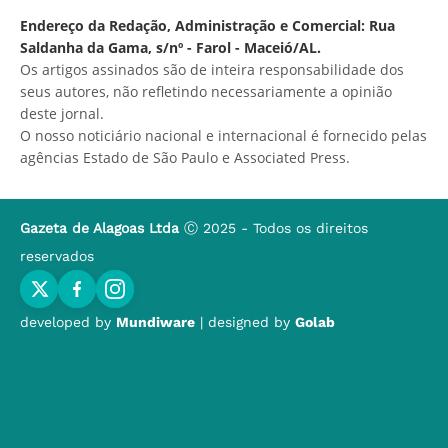
Endereço da Redação, Administração e Comercial: Rua
Saldanha da Gama, s/nº - Farol - Maceió/AL.
Os artigos assinados são de inteira responsabilidade dos
seus autores, não refletindo necessariamente a opinião
deste jornal.
O nosso noticiário nacional e internacional é fornecido pelas
agências Estado de São Paulo e Associated Press.
Gazeta de Alagoas Ltda
Ⓒ 2025 - Todos os direitos
reservados
developed by
Mundiware
| designed by
Golab