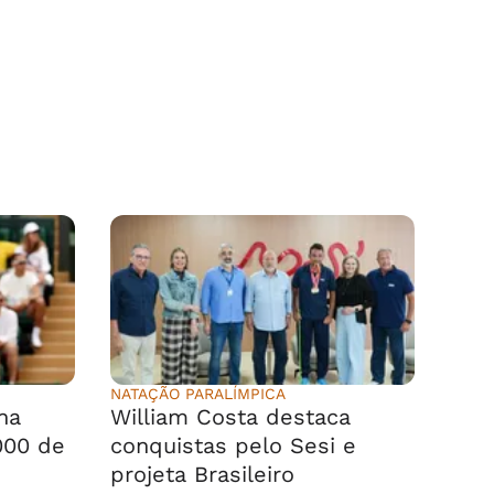
NATAÇÃO PARALÍMPICA
na
William Costa destaca
000 de
conquistas pelo Sesi e
projeta Brasileiro