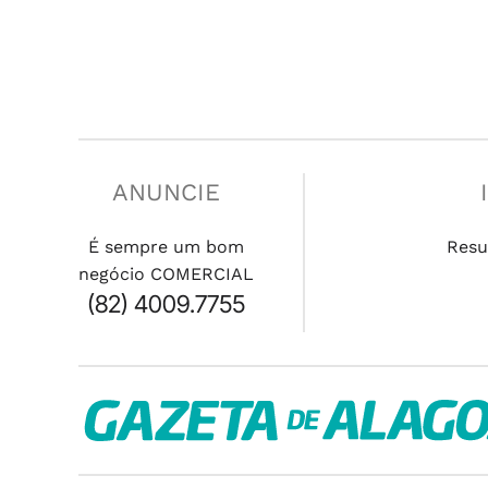
ANUNCIE
É sempre um bom
Resu
negócio COMERCIAL
(82) 4009.7755