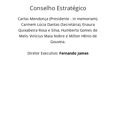
Conselho Estratégico
Carlos Mendonça (Presidente - in memoriam),
Carmem Lúcia Dantas (Secretária), Enaura
Quixabeira Rosa e Silva, Humberto Gomes de
Melo, Vinícius Maia Nobre e Milton Hênio de
Gouveia.
Diretor Executivo:
Fernando James