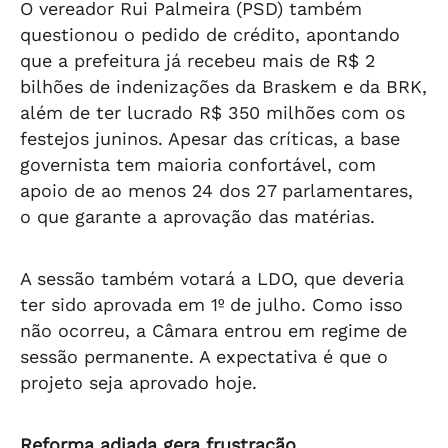
O vereador Rui Palmeira (PSD) também
questionou o pedido de crédito, apontando
que a prefeitura já recebeu mais de R$ 2
bilhões de indenizações da Braskem e da BRK,
além de ter lucrado R$ 350 milhões com os
festejos juninos. Apesar das críticas, a base
governista tem maioria confortável, com
apoio de ao menos 24 dos 27 parlamentares,
o que garante a aprovação das matérias.
A sessão também votará a LDO, que deveria
ter sido aprovada em 1º de julho. Como isso
não ocorreu, a Câmara entrou em regime de
sessão permanente. A expectativa é que o
projeto seja aprovado hoje.
Reforma adiada gera frustração