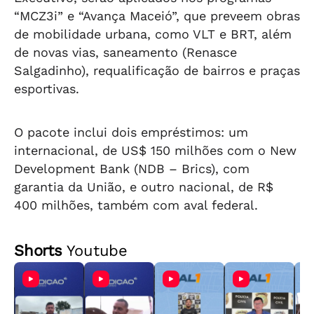
“MCZ3i” e “Avança Maceió”, que preveem obras
de mobilidade urbana, como VLT e BRT, além
de novas vias, saneamento (Renasce
Salgadinho), requalificação de bairros e praças
esportivas.
O pacote inclui dois empréstimos: um
internacional, de US$ 150 milhões com o New
Development Bank (NDB – Brics), com
garantia da União, e outro nacional, de R$
400 milhões, também com aval federal.
Shorts
Youtube