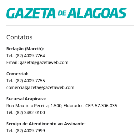
Contatos
Redação (Maceió):
Tel.: (82) 4009-7764
Email:
gazeta@gazetaweb.com
Comercial:
Tel.: (82) 4009-7755
comercialgazeta@gazetaweb.com
Sucursal Arapiraca:
Rua Maurício Pereira, 1.500, Eldorado - CEP: 57.306-035
Tel.: (82) 3482-0100
Serviço de Atendimento ao Assinante:
Tel.: (82) 4009-7999