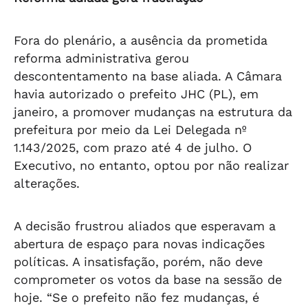
Fora do plenário, a ausência da prometida
reforma administrativa gerou
descontentamento na base aliada. A Câmara
havia autorizado o prefeito JHC (PL), em
janeiro, a promover mudanças na estrutura da
prefeitura por meio da Lei Delegada nº
1.143/2025, com prazo até 4 de julho. O
Executivo, no entanto, optou por não realizar
alterações.
A decisão frustrou aliados que esperavam a
abertura de espaço para novas indicações
políticas. A insatisfação, porém, não deve
comprometer os votos da base na sessão de
hoje. “Se o prefeito não fez mudanças, é