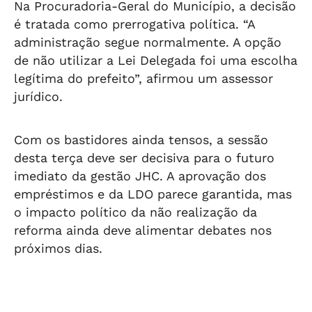
Na Procuradoria-Geral do Município, a decisão
é tratada como prerrogativa política. “A
administração segue normalmente. A opção
de não utilizar a Lei Delegada foi uma escolha
legítima do prefeito”, afirmou um assessor
jurídico.
Com os bastidores ainda tensos, a sessão
desta terça deve ser decisiva para o futuro
imediato da gestão JHC. A aprovação dos
empréstimos e da LDO parece garantida, mas
o impacto político da não realização da
reforma ainda deve alimentar debates nos
próximos dias.