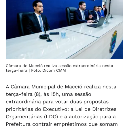
Câmara de Maceió realiza sessão extraordinária nesta
terça-feira
| Foto: Dicom CMM
A Câmara Municipal de Maceió realiza nesta
terça-feira (8), às 15h, uma sessão
extraordinária para votar duas propostas
prioritárias do Executivo: a Lei de Diretrizes
Orçamentárias (LDO) e a autorização para a
Prefeitura contrair empréstimos que somam