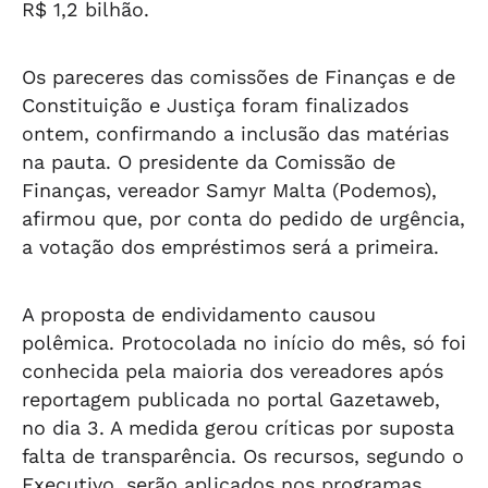
R$ 1,2 bilhão.
Os pareceres das comissões de Finanças e de
Constituição e Justiça foram finalizados
ontem, confirmando a inclusão das matérias
na pauta. O presidente da Comissão de
Finanças, vereador Samyr Malta (Podemos),
afirmou que, por conta do pedido de urgência,
a votação dos empréstimos será a primeira.
A proposta de endividamento causou
polêmica. Protocolada no início do mês, só foi
conhecida pela maioria dos vereadores após
reportagem publicada no portal Gazetaweb,
no dia 3. A medida gerou críticas por suposta
falta de transparência. Os recursos, segundo o
Executivo, serão aplicados nos programas