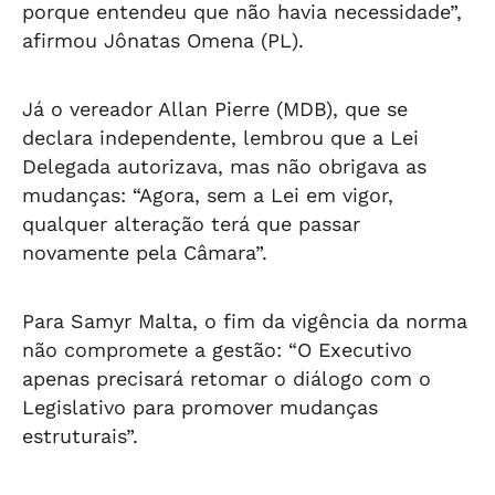
porque entendeu que não havia necessidade”,
afirmou Jônatas Omena (PL).
Já o vereador Allan Pierre (MDB), que se
declara independente, lembrou que a Lei
Delegada autorizava, mas não obrigava as
mudanças: “Agora, sem a Lei em vigor,
qualquer alteração terá que passar
novamente pela Câmara”.
Para Samyr Malta, o fim da vigência da norma
não compromete a gestão: “O Executivo
apenas precisará retomar o diálogo com o
Legislativo para promover mudanças
estruturais”.