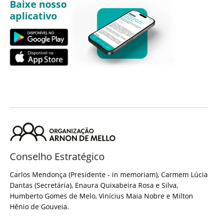
Baixe nosso
aplicativo
Conselho Estratégico
Carlos Mendonça (Presidente - in memoriam), Carmem Lúcia
Dantas (Secretária), Enaura Quixabeira Rosa e Silva,
Humberto Gomes de Melo, Vinícius Maia Nobre e Milton
Hênio de Gouveia.