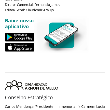
Diretor Comercial: Fernando James
Editor-Geral: Claudemir Araújo
Baixe nosso
aplicativo
Conselho Estratégico
Carlos Mendonça (Presidente - in memoriam), Carmem Lúcia