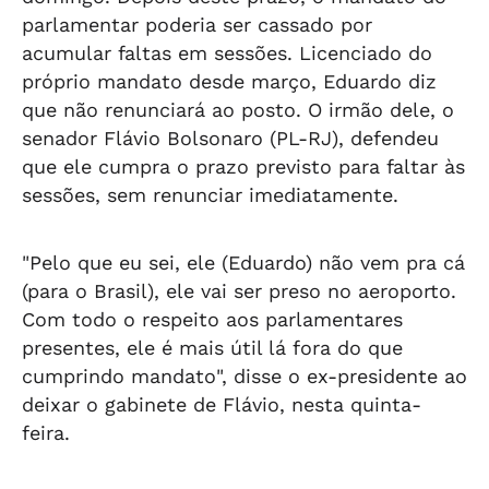
parlamentar poderia ser cassado por
acumular faltas em sessões. Licenciado do
próprio mandato desde março, Eduardo diz
que não renunciará ao posto. O irmão dele, o
senador Flávio Bolsonaro (PL-RJ), defendeu
que ele cumpra o prazo previsto para faltar às
sessões, sem renunciar imediatamente.
"Pelo que eu sei, ele (Eduardo) não vem pra cá
(para o Brasil), ele vai ser preso no aeroporto.
Com todo o respeito aos parlamentares
presentes, ele é mais útil lá fora do que
cumprindo mandato", disse o ex-presidente ao
deixar o gabinete de Flávio, nesta quinta-
feira.