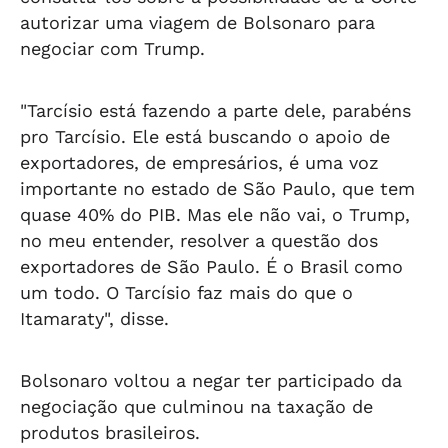
autorizar uma viagem de Bolsonaro para
negociar com Trump.
"Tarcísio está fazendo a parte dele, parabéns
pro Tarcísio. Ele está buscando o apoio de
exportadores, de empresários, é uma voz
importante no estado de São Paulo, que tem
quase 40% do PIB. Mas ele não vai, o Trump,
no meu entender, resolver a questão dos
exportadores de São Paulo. É o Brasil como
um todo. O Tarcísio faz mais do que o
Itamaraty", disse.
Bolsonaro voltou a negar ter participado da
negociação que culminou na taxação de
produtos brasileiros.