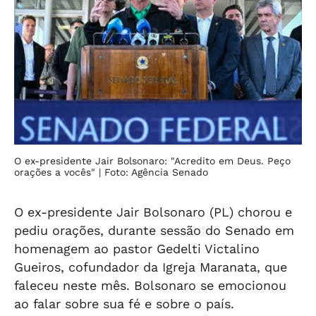
O ex-presidente Jair Bolsonaro: "Acredito em Deus. Peço
orações a vocês"
| Foto: Agência Senado
O ex-presidente Jair Bolsonaro (PL) chorou e
pediu orações, durante sessão do Senado em
homenagem ao pastor Gedelti Victalino
Gueiros, cofundador da Igreja Maranata, que
faleceu neste mês. Bolsonaro se emocionou
ao falar sobre sua fé e sobre o país.