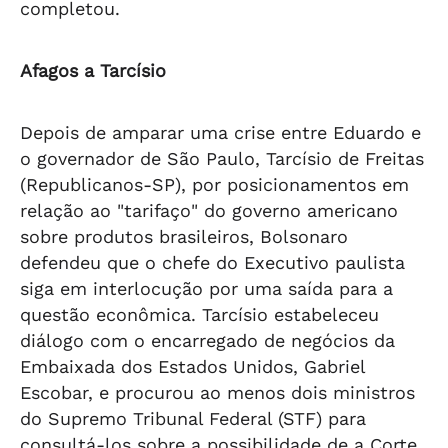
completou.
Afagos a Tarcísio
Depois de amparar uma crise entre Eduardo e
o governador de São Paulo, Tarcísio de Freitas
(Republicanos-SP), por posicionamentos em
relação ao "tarifaço" do governo americano
sobre produtos brasileiros, Bolsonaro
defendeu que o chefe do Executivo paulista
siga em interlocução por uma saída para a
questão econômica. Tarcísio estabeleceu
diálogo com o encarregado de negócios da
Embaixada dos Estados Unidos, Gabriel
Escobar, e procurou ao menos dois ministros
do Supremo Tribunal Federal (STF) para
consultá-los sobre a possibilidade de a Corte