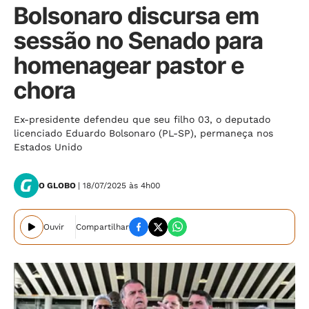
Bolsonaro discursa em
sessão no Senado para
homenagear pastor e
chora
Ex-presidente defendeu que seu filho 03, o deputado
licenciado Eduardo Bolsonaro (PL-SP), permaneça nos
Estados Unido
O GLOBO
| 18/07/2025 às 4h00
Ouvir
Compartilhar