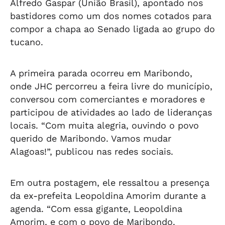
Alfredo Gaspar (União Brasil), apontado nos
bastidores como um dos nomes cotados para
compor a chapa ao Senado ligada ao grupo do
tucano.
A primeira parada ocorreu em Maribondo,
onde JHC percorreu a feira livre do município,
conversou com comerciantes e moradores e
participou de atividades ao lado de lideranças
locais. “Com muita alegria, ouvindo o povo
querido de Maribondo. Vamos mudar
Alagoas!”, publicou nas redes sociais.
Em outra postagem, ele ressaltou a presença
da ex-prefeita Leopoldina Amorim durante a
agenda. “Com essa gigante, Leopoldina
Amorim, e com o povo de Maribondo.