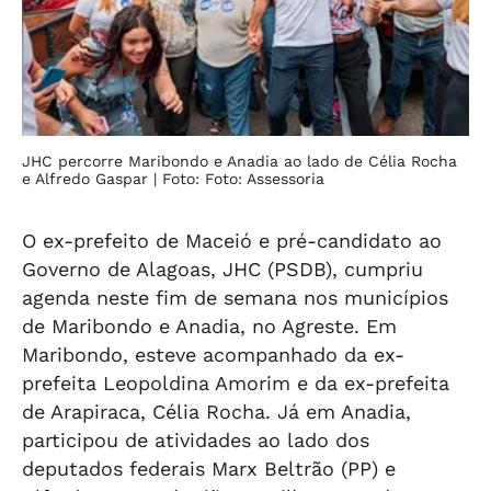
JHC percorre Maribondo e Anadia ao lado de Célia Rocha
e Alfredo Gaspar
| Foto: Foto: Assessoria
O ex-prefeito de Maceió e pré-candidato ao
Governo de Alagoas, JHC (PSDB), cumpriu
agenda neste fim de semana nos municípios
de Maribondo e Anadia, no Agreste. Em
Maribondo, esteve acompanhado da ex-
prefeita Leopoldina Amorim e da ex-prefeita
de Arapiraca, Célia Rocha. Já em Anadia,
participou de atividades ao lado dos
deputados federais Marx Beltrão (PP) e