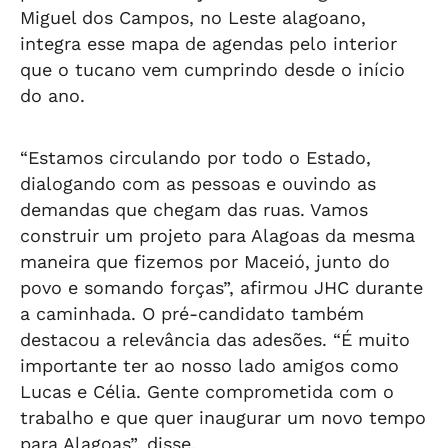
Miguel dos Campos, no Leste alagoano,
integra esse mapa de agendas pelo interior
que o tucano vem cumprindo desde o início
do ano.
“Estamos circulando por todo o Estado,
dialogando com as pessoas e ouvindo as
demandas que chegam das ruas. Vamos
construir um projeto para Alagoas da mesma
maneira que fizemos por Maceió, junto do
povo e somando forças”, afirmou JHC durante
a caminhada. O pré-candidato também
destacou a relevância das adesões. “É muito
importante ter ao nosso lado amigos como
Lucas e Célia. Gente comprometida com o
trabalho e que quer inaugurar um novo tempo
para Alagoas”, disse.