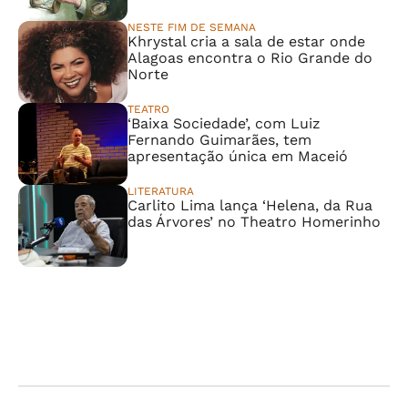
NESTE FIM DE SEMANA
Khrystal cria a sala de estar onde
Alagoas encontra o Rio Grande do
Norte
TEATRO
‘Baixa Sociedade’, com Luiz
Fernando Guimarães, tem
apresentação única em Maceió
LITERATURA
Carlito Lima lança ‘Helena, da Rua
das Árvores’ no Theatro Homerinho