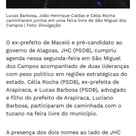
Lucas Barbosa, João Henrique Caldas e Célia Rocha
caminharam juntos em uma feira livre de São Miguel dos
Campos
| Foto: Divulgação
O ex-prefeito de Maceió e pré-candidato ao
governo de Alagoas, JHC (PSDB), cumpriu
agenda nessa segunda-feira em São Miguel
dos Campos acompanhado de duas lideranças
com peso político em regiões estratégicas do
estado. Célia Rocha (PSDB), ex-prefeita de
Arapiraca, e Lucas Barbosa (PSDB), advogado
e filho do prefeito de Arapiraca, Luciano
Barbosa, participaram de caminhada com o
tucano na feira livre do município.
A presença dos dois nomes ao lado de JHC