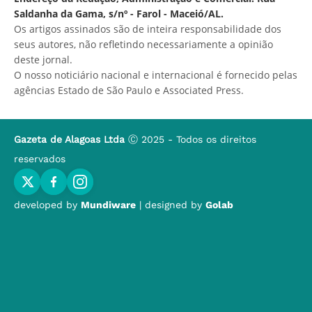
Saldanha da Gama, s/nº - Farol - Maceió/AL.
Os artigos assinados são de inteira responsabilidade dos
seus autores, não refletindo necessariamente a opinião
deste jornal.
O nosso noticiário nacional e internacional é fornecido pelas
agências Estado de São Paulo e Associated Press.
Gazeta de Alagoas Ltda
Ⓒ 2025 - Todos os direitos
reservados
developed by
Mundiware
| designed by
Golab