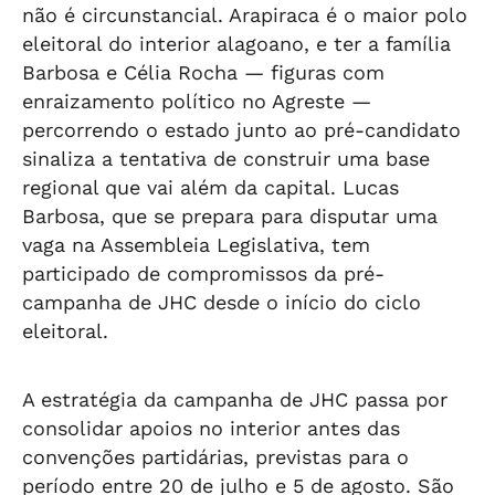
não é circunstancial. Arapiraca é o maior polo
eleitoral do interior alagoano, e ter a família
Barbosa e Célia Rocha — figuras com
enraizamento político no Agreste —
percorrendo o estado junto ao pré-candidato
sinaliza a tentativa de construir uma base
regional que vai além da capital. Lucas
Barbosa, que se prepara para disputar uma
vaga na Assembleia Legislativa, tem
participado de compromissos da pré-
campanha de JHC desde o início do ciclo
eleitoral.
A estratégia da campanha de JHC passa por
consolidar apoios no interior antes das
convenções partidárias, previstas para o
período entre 20 de julho e 5 de agosto. São