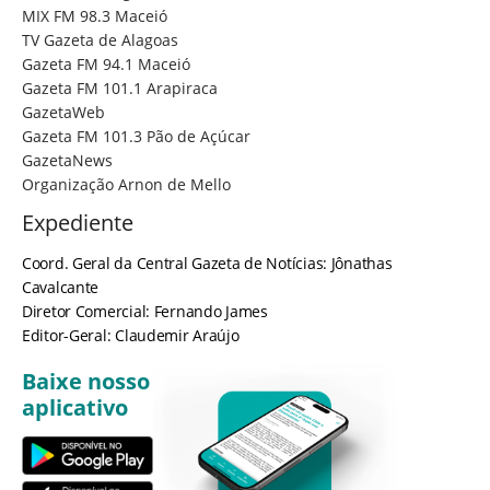
MIX FM 98.3 Maceió
TV Gazeta de Alagoas
Gazeta FM 94.1 Maceió
Gazeta FM 101.1 Arapiraca
GazetaWeb
Gazeta FM 101.3 Pão de Açúcar
GazetaNews
Organização Arnon de Mello
Expediente
Coord. Geral da Central Gazeta de Notícias: Jônathas
Cavalcante
Diretor Comercial: Fernando James
Editor-Geral: Claudemir Araújo
Baixe nosso
aplicativo