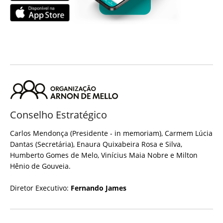
Conselho Estratégico
Carlos Mendonça (Presidente - in memoriam), Carmem Lúcia
Dantas (Secretária), Enaura Quixabeira Rosa e Silva,
Humberto Gomes de Melo, Vinícius Maia Nobre e Milton
Hênio de Gouveia.
Diretor Executivo:
Fernando James