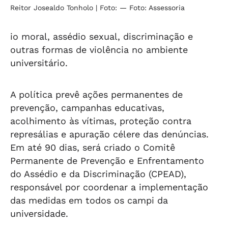
Reitor Josealdo Tonholo
| Foto: — Foto: Assessoria
io moral, assédio sexual, discriminação e
outras formas de violência no ambiente
universitário.
A política prevê ações permanentes de
prevenção, campanhas educativas,
acolhimento às vítimas, proteção contra
represálias e apuração célere das denúncias.
Em até 90 dias, será criado o Comitê
Permanente de Prevenção e Enfrentamento
do Assédio e da Discriminação (CPEAD),
responsável por coordenar a implementação
das medidas em todos os campi da
universidade.