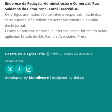
Endereço da Redação, Administração e Comercial: Rua
Saldanha da Gama, s/nº - Farol - Maceió/AL.
Os artigos assinados são de inteira responsabilidade dos
seus autores, não refletindo necessariamente a opinião
deste jornal.
O nosso noticiário nacional e internacional é fornecido pelas
agências Estado de São Paulo e Associated Press.
Gazeta de Alagoas Ltda
Ⓒ 2025 - Todos os direitos
reservados
developed by
Mundiware
| designed by
Golab