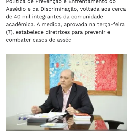
Política de Prevenção e Enfrentamento do
Assédio e da Discriminação, voltada aos cerca
de 40 mil integrantes da comunidade
acadêmica. A medida, aprovada na terça-feira
(7), estabelece diretrizes para prevenir e
combater casos de asséd