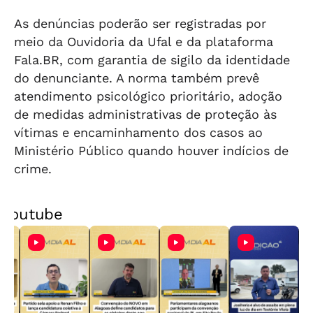
As denúncias poderão ser registradas por
meio da Ouvidoria da Ufal e da plataforma
Fala.BR, com garantia de sigilo da identidade
do denunciante. A norma também prevê
atendimento psicológico prioritário, adoção
de medidas administrativas de proteção às
vítimas e encaminhamento dos casos ao
Ministério Público quando houver indícios de
crime.
Youtube