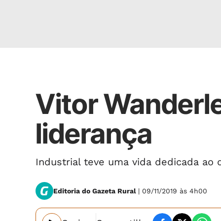
Rural
Vitor Wanderl
liderança
Industrial teve uma vida dedicada ao
Editoria do Gazeta Rural
| 09/11/2019 às 4h00