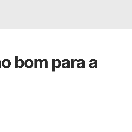
o bom para a