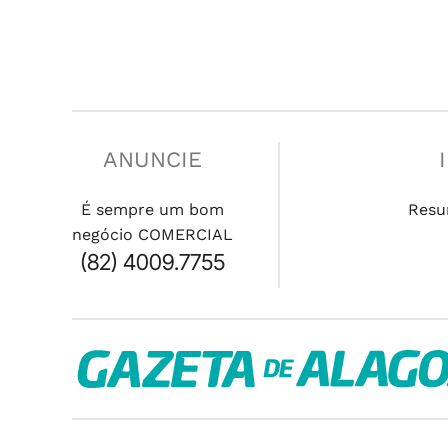
ANUNCIE
É sempre um bom
Resu
negócio COMERCIAL
(82) 4009.7755