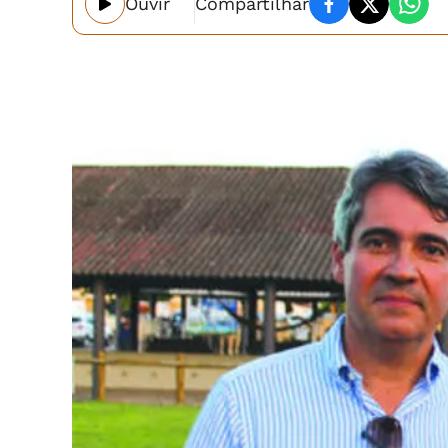
Ouvir
Compartilhar