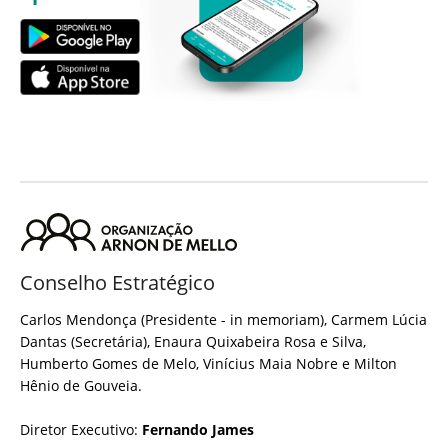
Conselho Estratégico
Carlos Mendonça (Presidente - in memoriam), Carmem Lúcia
Dantas (Secretária), Enaura Quixabeira Rosa e Silva,
Humberto Gomes de Melo, Vinícius Maia Nobre e Milton
Hênio de Gouveia.
Diretor Executivo:
Fernando James