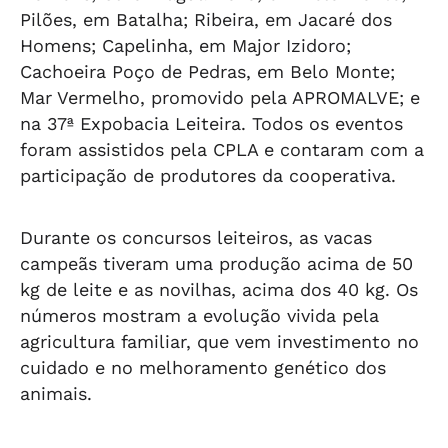
Pilões, em Batalha; Ribeira, em Jacaré dos
Homens; Capelinha, em Major Izidoro;
Cachoeira Poço de Pedras, em Belo Monte;
Mar Vermelho, promovido pela APROMALVE; e
na 37ª Expobacia Leiteira. Todos os eventos
foram assistidos pela CPLA e contaram com a
participação de produtores da cooperativa.
Durante os concursos leiteiros, as vacas
campeãs tiveram uma produção acima de 50
kg de leite e as novilhas, acima dos 40 kg. Os
números mostram a evolução vivida pela
agricultura familiar, que vem investimento no
cuidado e no melhoramento genético dos
animais.