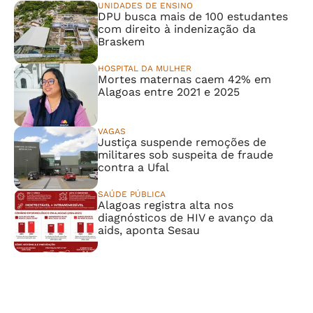
UNIDADES DE ENSINO
DPU busca mais de 100 estudantes
com direito à indenização da
Braskem
HOSPITAL DA MULHER
Mortes maternas caem 42% em
Alagoas entre 2021 e 2025
VAGAS
Justiça suspende remoções de
militares sob suspeita de fraude
contra a Ufal
SAÚDE PÚBLICA
Alagoas registra alta nos
diagnósticos de HIV e avanço da
aids, aponta Sesau