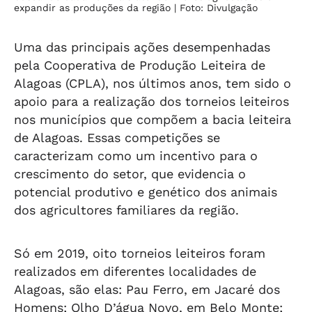
expandir as produções da região
| Foto: Divulgação
Uma das principais ações desempenhadas
pela Cooperativa de Produção Leiteira de
Alagoas (CPLA), nos últimos anos, tem sido o
apoio para a realização dos torneios leiteiros
nos municípios que compõem a bacia leiteira
de Alagoas. Essas competições se
caracterizam como um incentivo para o
crescimento do setor, que evidencia o
potencial produtivo e genético dos animais
dos agricultores familiares da região.
Só em 2019, oito torneios leiteiros foram
realizados em diferentes localidades de
Alagoas, são elas: Pau Ferro, em Jacaré dos
Homens; Olho D’água Novo, em Belo Monte;