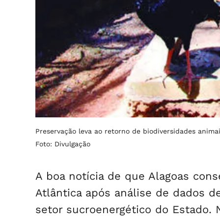
Preservação leva ao retorno de biodiversidades anim
Foto: Divulgação
A boa notícia de que Alagoas con
Atlântica após análise de dados 
setor sucroenergético do Estado. 