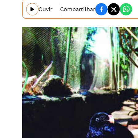
Ouvir
Compartilhar