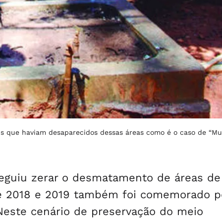
ais que haviam desaparecidos dessas áreas como é o caso de “
seguiu zerar o desmatamento de áreas de
de 2018 e 2019 também foi comemorado p
Neste cenário de preservação do meio