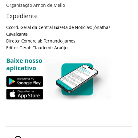
Organização Arnon de Mello
Expediente
Coord. Geral da Central Gazeta de Notícias: Jônathas
Cavalcante
Diretor Comercial: Fernando James
Editor-Geral: Claudemir Araújo
Baixe nosso
aplicativo