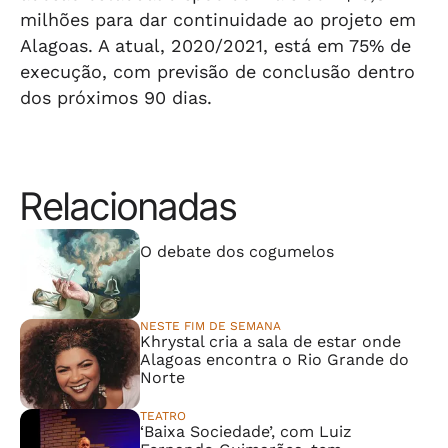
milhões para dar continuidade ao projeto em
Alagoas. A atual, 2020/2021, está em 75% de
execução, com previsão de conclusão dentro
dos próximos 90 dias.
Relacionadas
⠀⠀⠀⠀⠀⠀⠀⠀⠀
O debate dos cogumelos
NESTE FIM DE SEMANA
Khrystal cria a sala de estar onde
Alagoas encontra o Rio Grande do
Norte
TEATRO
‘Baixa Sociedade’, com Luiz