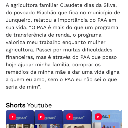
A agricultora familiar Claudete dias da Silva,
do povoado Riachão que fica no município de
Junqueiro, relatou a importância do PAA em
sua vida. “O PAA é mais do que um programa
de transferência de renda, o programa
valoriza meu trabalho enquanto mulher
agricultora. Passei por muitas dificuldades
financeiras, mas é através do PAA que posso
hoje ajudar minha família, comprar os
remédios da minha mãe e dar uma vida digna
a quem eu amo, sem o PAA eu não sei o que
seria de mim”.
Shorts
Youtube