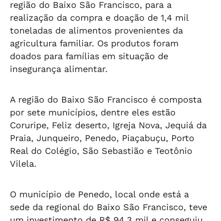
região do Baixo São Francisco, para a
realização da compra e doação de 1,4 mil
toneladas de alimentos provenientes da
agricultura familiar. Os produtos foram
doados para famílias em situação de
insegurança alimentar.
A região do Baixo São Francisco é composta
por sete municípios, dentre eles estão
Coruripe, Feliz deserto, Igreja Nova, Jequiá da
Praia, Junqueiro, Penedo, Piaçabuçu, Porto
Real do Colégio, São Sebastião e Teotônio
Vilela.
O município de Penedo, local onde está a
sede da regional do Baixo São Francisco, teve
um investimento de R$ 94,3 mil e conseguiu