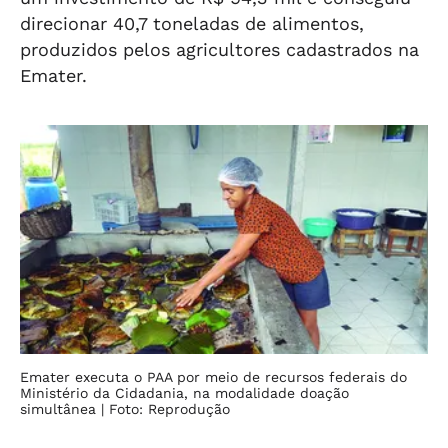
direcionar 40,7 toneladas de alimentos,
produzidos pelos agricultores cadastrados na
Emater.
Emater executa o PAA por meio de recursos federais do
Ministério da Cidadania, na modalidade doação
simultânea
| Foto: Reprodução