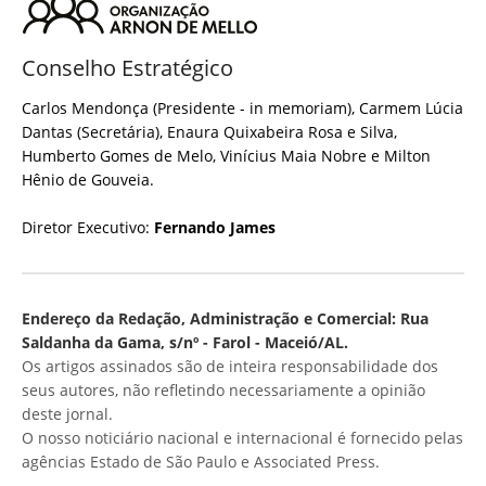
Conselho Estratégico
Carlos Mendonça (Presidente - in memoriam), Carmem Lúcia
Dantas (Secretária), Enaura Quixabeira Rosa e Silva,
Humberto Gomes de Melo, Vinícius Maia Nobre e Milton
Hênio de Gouveia.
Diretor Executivo:
Fernando James
Endereço da Redação, Administração e Comercial: Rua
Saldanha da Gama, s/nº - Farol - Maceió/AL.
Os artigos assinados são de inteira responsabilidade dos
seus autores, não refletindo necessariamente a opinião
deste jornal.
O nosso noticiário nacional e internacional é fornecido pelas
agências Estado de São Paulo e Associated Press.