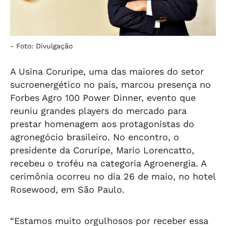
-
Foto: Divulgação
A Usina Coruripe, uma das maiores do setor
sucroenergético no país, marcou presença no
Forbes Agro 100 Power Dinner, evento que
reuniu grandes players do mercado para
prestar homenagem aos protagonistas do
agronegócio brasileiro. No encontro, o
presidente da Coruripe, Mario Lorencatto,
recebeu o troféu na categoria Agroenergia. A
cerimônia ocorreu no dia 26 de maio, no hotel
Rosewood, em São Paulo.
“Estamos muito orgulhosos por receber essa