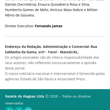
Dantas (Secretária), Enaura Quixabeira Rosa e Silva,
Humberto Gomes de Melo, Vinícius Maia Nobre e Milton
Hênio de Gouveia.
Diretor Executivo:
Fernando James
Endereço da Redação, Administração e Comercial: Rua
Saldanha da Gama, s/nº - Farol - Maceió/AL.
Os artigos assinados são de inteira responsabilidade dos
seus autores, não refletindo necessariamente a opinião
deste jornal.
O nosso noticiário nacional e internacional é fornecido pelas
agências Estado de São Paulo e Associated Press.
Gazeta de Alagoas Ltda
Ⓒ 2025 - Todos os direitos
reservados