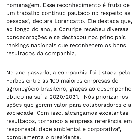
homenagem. Esse reconhecimento é fruto de
um trabalho contínuo pautado no respeito às
pessoas”, declara Lorencatto. Ele destaca que,
ao longo do ano, a Coruripe recebeu diversas
condecorações e se destacou nos principais
rankings nacionais que reconhecem os bons
resultados da companhia.
No ano passado, a companhia foi listada pela
Forbes entre as 100 maiores empresas do
agronegócio brasileiro, graças ao desempenho
obtido na safra 2020/2021. “Nós priorizamos
ações que gerem valor para colaboradores e a
sociedade. Com isso, alcançamos excelentes
resultados, tornando a empresa referência em
responsabilidade ambiental e corporativa”,
complementa o presidente.