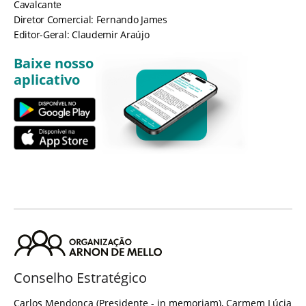
Cavalcante
Diretor Comercial: Fernando James
Editor-Geral: Claudemir Araújo
Baixe nosso
aplicativo
Conselho Estratégico
Carlos Mendonça (Presidente - in memoriam), Carmem Lúcia