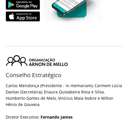
Conselho Estratégico
Carlos Mendonça (Presidente - in memoriam), Carmem Lúcia
Dantas (Secretária), Enaura Quixabeira Rosa e Silva,
Humberto Gomes de Melo, Vinícius Maia Nobre e Milton
Hênio de Gouveia.
Diretor Executivo:
Fernando James