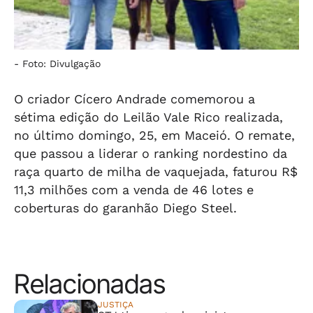
-
Foto: Divulgação
O criador Cícero Andrade comemorou a
sétima edição do Leilão Vale Rico realizada,
no último domingo, 25, em Maceió. O remate,
que passou a liderar o ranking nordestino da
raça quarto de milha de vaquejada, faturou R$
11,3 milhões com a venda de 46 lotes e
coberturas do garanhão Diego Steel.
Relacionadas
JUSTIÇA