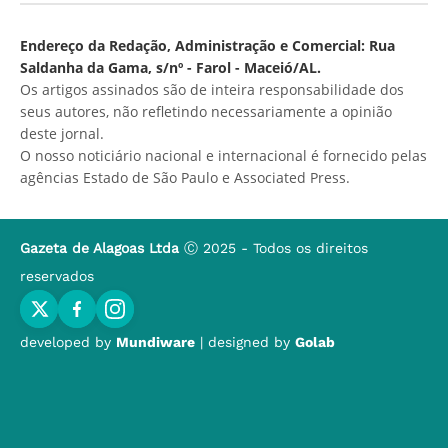
Endereço da Redação, Administração e Comercial: Rua
Saldanha da Gama, s/nº - Farol - Maceió/AL.
Os artigos assinados são de inteira responsabilidade dos
seus autores, não refletindo necessariamente a opinião
deste jornal.
O nosso noticiário nacional e internacional é fornecido pelas
agências Estado de São Paulo e Associated Press.
Gazeta de Alagoas Ltda
Ⓒ 2025 - Todos os direitos
reservados
developed by
Mundiware
| designed by
Golab