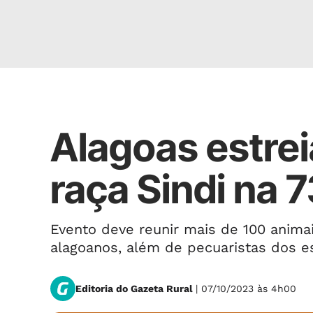
Rural
Alagoas estrei
raça Sindi na 
Evento deve reunir mais de 100 anima
alagoanos, além de pecuaristas dos e
Editoria do Gazeta Rural
| 07/10/2023 às 4h00