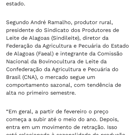
estado.
Segundo André Ramalho, produtor rural,
presidente do Sindicato dos Produtores de
Leite de Alagoas (Sindileite), diretor da
Federação da Agricultura e Pecuária do Estado
de Alagoas (Faeal) e integrante da Comissão
Nacional da Bovinocultura de Leite da
Confederação da Agricultura e Pecuária do
Brasil (CNA), o mercado segue um
comportamento sazonal, com tendência de
alta no primeiro semestre.
“Em geral, a partir de fevereiro o preço
começa a subir até o meio do ano. Depois,
entra em um movimento de retração. Isso
está relacionado à sazonalidade da produção