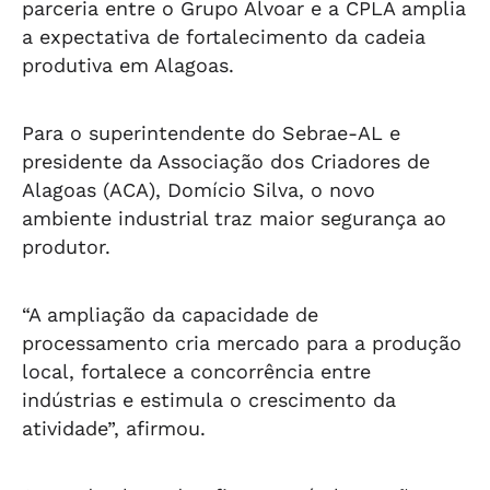
parceria entre o Grupo Alvoar e a CPLA amplia
a expectativa de fortalecimento da cadeia
produtiva em Alagoas.
Para o superintendente do Sebrae-AL e
presidente da Associação dos Criadores de
Alagoas (ACA), Domício Silva, o novo
ambiente industrial traz maior segurança ao
produtor.
“A ampliação da capacidade de
processamento cria mercado para a produção
local, fortalece a concorrência entre
indústrias e estimula o crescimento da
atividade”, afirmou.