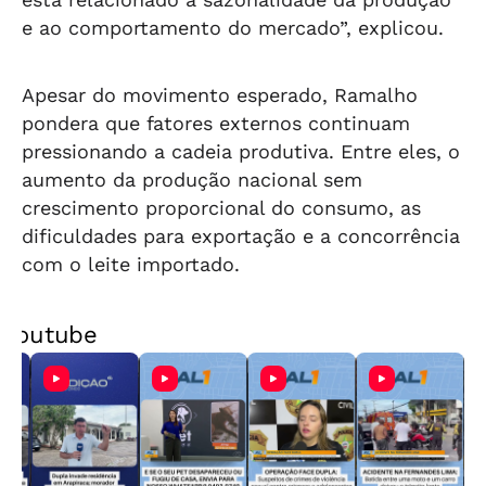
e ao comportamento do mercado”, explicou.
Apesar do movimento esperado, Ramalho
pondera que fatores externos continuam
pressionando a cadeia produtiva. Entre eles, o
aumento da produção nacional sem
crescimento proporcional do consumo, as
dificuldades para exportação e a concorrência
com o leite importado.
Youtube