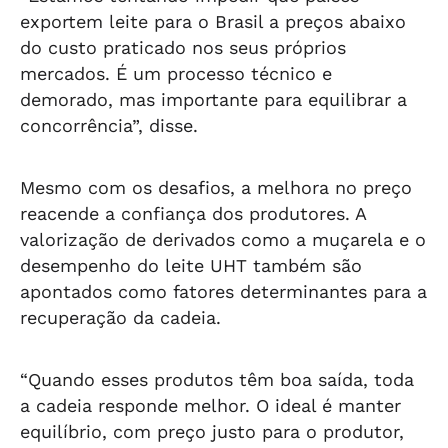
exportem leite para o Brasil a preços abaixo
do custo praticado nos seus próprios
mercados. É um processo técnico e
demorado, mas importante para equilibrar a
concorrência”, disse.
Mesmo com os desafios, a melhora no preço
reacende a confiança dos produtores. A
valorização de derivados como a muçarela e o
desempenho do leite UHT também são
apontados como fatores determinantes para a
recuperação da cadeia.
“Quando esses produtos têm boa saída, toda
a cadeia responde melhor. O ideal é manter
equilíbrio, com preço justo para o produtor,