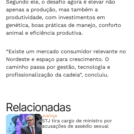
Segundo ele, o desafio agora é elevar não
apenas a produção, mas também a
produtividade, com investimentos em
genética, boas práticas de manejo, conforto
animal e eficiência produtiva.
“Existe um mercado consumidor relevante no
Nordeste e espaço para crescimento. O
caminho passa por gestão, tecnologia e
profissionalização da cadeia”, concluiu.
Relacionadas
JUSTIÇA
STJ tira cargo de ministro por
acusações de assédio sexual