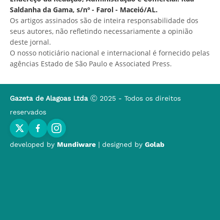
Saldanha da Gama, s/nº - Farol - Maceió/AL.
Os artigos assinados são de inteira responsabilidade dos
seus autores, não refletindo necessariamente a opinião
deste jornal.
O nosso noticiário nacional e internacional é fornecido pelas
agências Estado de São Paulo e Associated Press.
Gazeta de Alagoas Ltda
Ⓒ 2025 - Todos os direitos
reservados
developed by
Mundiware
| designed by
Golab