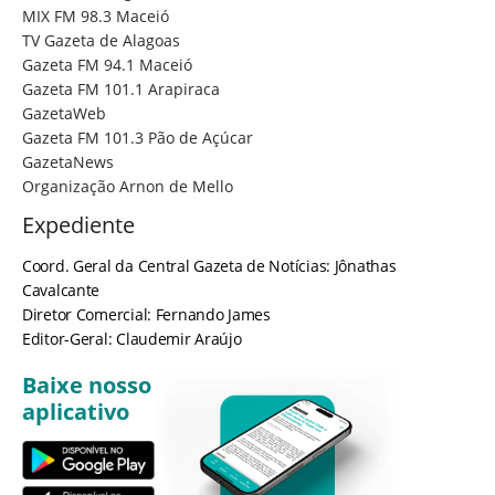
MIX FM 98.3 Maceió
TV Gazeta de Alagoas
Gazeta FM 94.1 Maceió
Gazeta FM 101.1 Arapiraca
GazetaWeb
Gazeta FM 101.3 Pão de Açúcar
GazetaNews
Organização Arnon de Mello
Expediente
Coord. Geral da Central Gazeta de Notícias: Jônathas
Cavalcante
Diretor Comercial: Fernando James
Editor-Geral: Claudemir Araújo
Baixe nosso
aplicativo