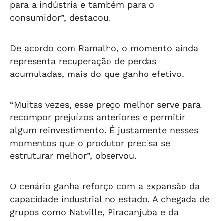
para a indústria e também para o
consumidor”, destacou.
De acordo com Ramalho, o momento ainda
representa recuperação de perdas
acumuladas, mais do que ganho efetivo.
“Muitas vezes, esse preço melhor serve para
recompor prejuízos anteriores e permitir
algum reinvestimento. É justamente nesses
momentos que o produtor precisa se
estruturar melhor”, observou.
O cenário ganha reforço com a expansão da
capacidade industrial no estado. A chegada de
grupos como Natville, Piracanjuba e da