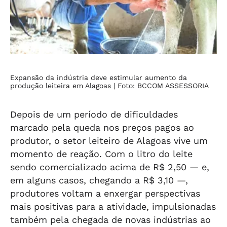
Expansão da indústria deve estimular aumento da
produção leiteira em Alagoas
| Foto: BCCOM ASSESSORIA
Depois de um período de dificuldades
marcado pela queda nos preços pagos ao
produtor, o setor leiteiro de Alagoas vive um
momento de reação. Com o litro do leite
sendo comercializado acima de R$ 2,50 — e,
em alguns casos, chegando a R$ 3,10 —,
produtores voltam a enxergar perspectivas
mais positivas para a atividade, impulsionadas
também pela chegada de novas indústrias ao