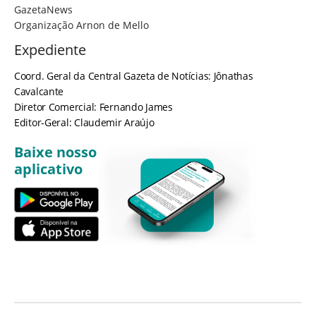
GazetaNews
Organização Arnon de Mello
Expediente
Coord. Geral da Central Gazeta de Notícias: Jônathas
Cavalcante
Diretor Comercial: Fernando James
Editor-Geral: Claudemir Araújo
Baixe nosso
aplicativo