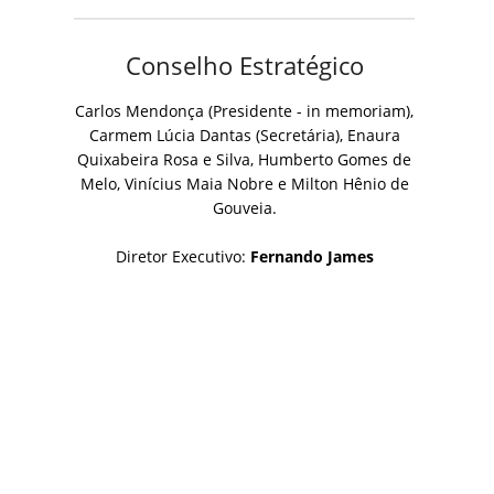
Conselho Estratégico
Carlos Mendonça (Presidente - in memoriam),
Carmem Lúcia Dantas (Secretária), Enaura
Quixabeira Rosa e Silva, Humberto Gomes de
Melo, Vinícius Maia Nobre e Milton Hênio de
Gouveia.
Diretor Executivo:
Fernando James