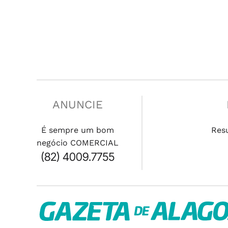
ANUNCIE
É sempre um bom
Res
negócio COMERCIAL
(82) 4009.7755