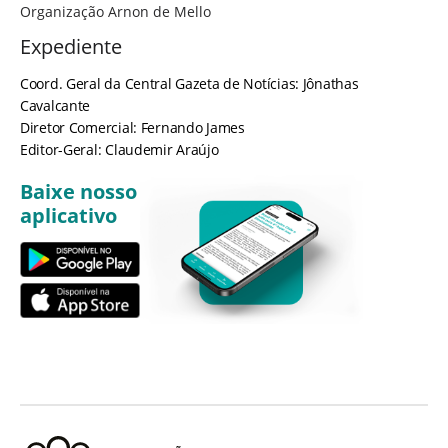
Organização Arnon de Mello
Expediente
Coord. Geral da Central Gazeta de Notícias: Jônathas
Cavalcante
Diretor Comercial: Fernando James
Editor-Geral: Claudemir Araújo
Baixe nosso
aplicativo