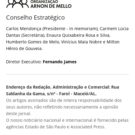
Conselho Estratégico
Carlos Mendonça (Presidente - in memoriam), Carmem Lúcia
Dantas (Secretária), Enaura Quixabeira Rosa e Silva,
Humberto Gomes de Melo, Vinícius Maia Nobre e Milton
Hênio de Gouveia.
Diretor Executivo:
Fernando James
Endereço da Redação, Administração e Comercial: Rua
Saldanha da Gama, s/nº - Farol - Maceió/AL.
Os artigos assinados são de inteira responsabilidade dos
seus autores, não refletindo necessariamente a opinião
deste jornal.
O nosso noticiário nacional e internacional é fornecido pelas
agências Estado de São Paulo e Associated Press.